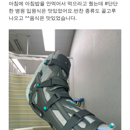
아침에 아침밥을 안먹어서 먹으라고 줬는데 #단단
한 병원 입원식은 맛있었어요.반찬 종류도 골고루
나오고 ^^음식은 맛있었습니다.