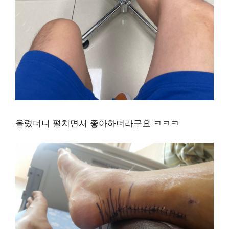
올렸더니 펼치면서 좋아하더라구요 ㅋㅋㅋ