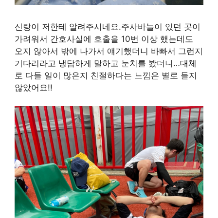
신랑이 저한테 알려주시네요.주사바늘이 있던 곳이
가려워서 간호사실에 호출을 10번 이상 했는데도
오지 않아서 밖에 나가서 얘기했더니 바빠서 그런지
기다리라고 냉담하게 말하고 눈치를 봤더니…대체
로 다들 일이 많은지 친절하다는 느낌은 별로 들지
않았어요!!