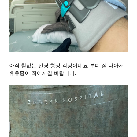
아직 철없는 신랑 항상 걱정이네요.부디 잘 나아서
휴유증이 적어지길 바랍니다.