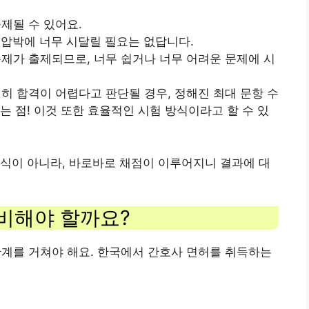
출제될 수 있어요.
간 압박에 너무 시달릴 필요는 없답니다.
문제가 출제되므로, 너무 쉽거나 너무 어려운 문제에 시
저히 합격이 어렵다고 판단될 경우, 정해진 최대 문항 수
는 점! 이것 또한 효율적인 시험 방식이라고 할 수 있
식이 아니라, 바로바로 채점이 이루어지니 결과에 대
준비해야 할까요?
 단계를 거쳐야 해요. 한국에서 간호사 면허를 취득하는