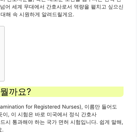
 넘어 세계 무대에서 간호사로서 역량을 펼치고 싶으신
에 대해 속 시원하게 알려드릴게요.
체 뭘까요?
Examination for Registered Nurses), 이름만 들어도
듯이, 이 시험은 바로 미국에서 정식 간호사
 위해 반드시 통과해야 하는 국가 면허 시험입니다. 쉽게 말해,
.