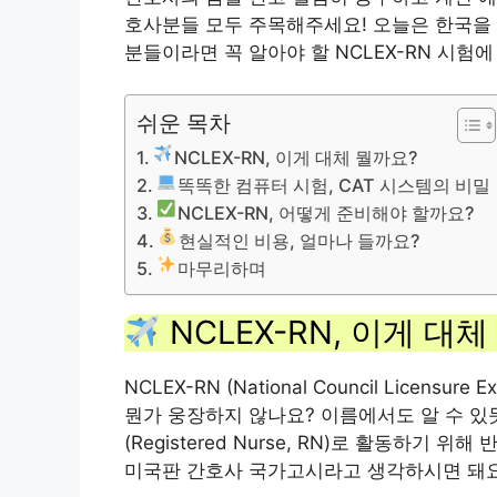
호사분들 모두 주목해주세요! 오늘은 한국을
분들이라면 꼭 알아야 할 NCLEX-RN 시험
쉬운 목차
NCLEX-RN, 이게 대체 뭘까요?
똑똑한 컴퓨터 시험, CAT 시스템의 비밀
NCLEX-RN, 어떻게 준비해야 할까요?
현실적인 비용, 얼마나 들까요?
마무리하며
NCLEX-RN, 이게 대
NCLEX-RN (National Council Licensure 
뭔가 웅장하지 않나요? 이름에서도 알 수 있
(Registered Nurse, RN)로 활동하기
미국판 간호사 국가고시라고 생각하시면 돼요