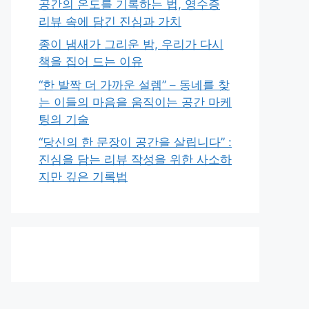
공간의 온도를 기록하는 법, 영수증
리뷰 속에 담긴 진심과 가치
종이 냄새가 그리운 밤, 우리가 다시
책을 집어 드는 이유
“한 발짝 더 가까운 설렘” – 동네를 찾
는 이들의 마음을 움직이는 공간 마케
팅의 기술
“당신의 한 문장이 공간을 살립니다” :
진심을 담는 리뷰 작성을 위한 사소하
지만 깊은 기록법