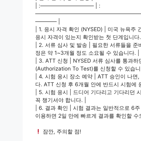
| :—————————— | :
———————————————————
———— |
| 1. 응시 자격 확인 (NYSED) | 미국 뉴
응시 자격이 있는지 확인받는 첫 단계입니다. 
| 2. 서류 심사 및 발송 | 필요한 서류들을
정은 약 1~3개월 정도 소요될 수 있습니다. |
| 3. ATT 신청 | NYSED 서류 심사를 통
(Authorization To Test)를 신청할 수 
| 4. 시험 응시 장소 예약 | ATT 승인이
다. ATT 신청 후 6개월 안에 반드시 시험에 
| 5. 시험 응시 | 드디어 기다리고 기다리
꼭 챙기셔야 합니다. |
| 6. 결과 확인 | 시험 결과는 일반적으로 6주 후
이용하면 2일 만에 빠르게 결과를 확인할 수도
잠깐, 주의할 점!