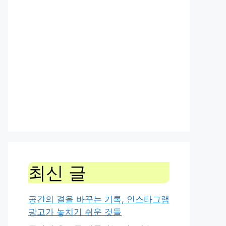
최신 글
공간의 결을 바꾸는 기록, 인스타그램
광고가 놓치기 쉬운 것들