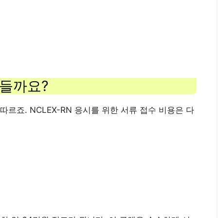
 들까요?
르죠. NCLEX-RN 응시를 위한 서류 접수 비용은 다