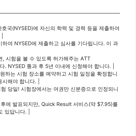
————————————————————————
욕주 간호국(NYSED)에 자신의 학력 및 경력 등을 제출하여
|
 준비하여 NYSED에 제출하고 심사를 기다립니다. 이 과
과하면, 시험을 볼 수 있도록 허가해주는 ATT
있습니다. NYSED 통과 후 5년 이내에 신청해야 합니다. |
 나면, 원하는 시험 장소를 예약하고 시험 일정을 확정합니
응시해야 합니다. |
던 시험 당일! 시험장에서는 여권만 신분증으로 인정되니
에 발표되지만, Quick Result 서비스(약 $7.95)를
 있답니다. |