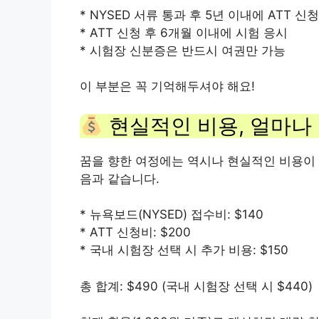
* NYSED 서류 통과 후 5년 이내에 ATT 신청
* ATT 신청 후 6개월 이내에 시험 응시
* 시험장 신분증은 반드시 여권만 가능
이 부분은 꼭 기억해두셔야 해요!
현실적인 비용, 얼마나
꿈을 향한 여정에는 역시나 현실적인 비용이 따
음과 같습니다.
* 뉴욕보드(NYSED) 접수비: $140
* ATT 신청비: $200
* 국내 시험장 선택 시 추가 비용: $150
총 합계: $490 (국내 시험장 선택 시 $440)