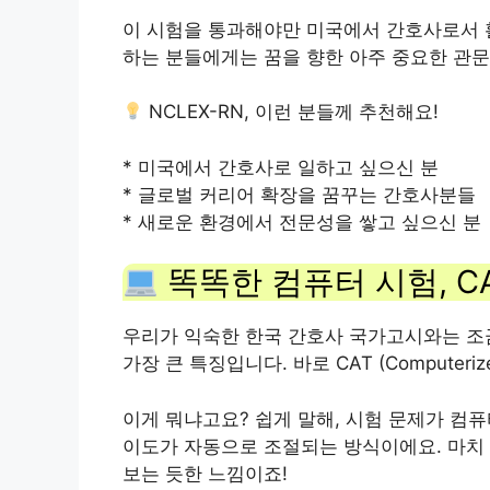
이 시험을 통과해야만 미국에서 간호사로서 활
하는 분들에게는 꿈을 향한 아주 중요한 관문
NCLEX-RN, 이런 분들께 추천해요!
* 미국에서 간호사로 일하고 싶으신 분
* 글로벌 커리어 확장을 꿈꾸는 간호사분들
* 새로운 환경에서 전문성을 쌓고 싶으신 분
똑똑한 컴퓨터 시험, C
우리가 익숙한 한국 간호사 국가고시와는 조금
가장 큰 특징입니다. 바로 CAT (Computerize
이게 뭐냐고요? 쉽게 말해, 시험 문제가 컴퓨
이도가 자동으로 조절되는 방식이에요. 마치
보는 듯한 느낌이죠!