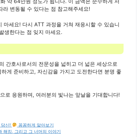
한화 약 64만원 정도가 됩니다. 이 금액은 순수하게 서
따라 변동될 수 있다는 점 참고해주세요!
마세요! 다시 ATT 과정을 거쳐 재응시할 수 있습니
이 발생한다는 점 잊지 마세요.
러분의 간호사로서의 전문성을 넓히고 더 넓은 세상으로
꼼하게 준비하고, 자신감을 가지고 도전한다면 분명 좋
으로 응원하며, 여러분의 빛나는 앞날을 기대합니다!
 당신!
꼼꼼하게 알아보기
과 해킹, 그리고 그 너머의 이야기