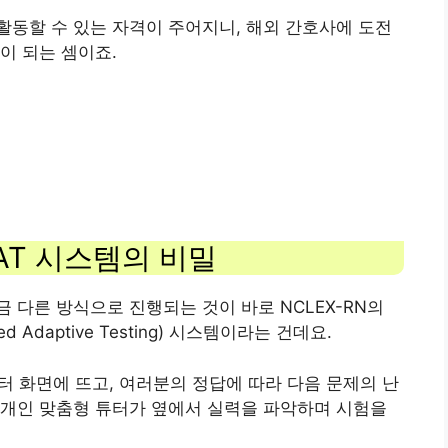
동할 수 있는 자격이 주어지니, 해외 간호사에 도전
이 되는 셈이죠.
AT 시스템의 비밀
 다른 방식으로 진행되는 것이 바로 NCLEX-RN의
d Adaptive Testing) 시스템이라는 건데요.
터 화면에 뜨고, 여러분의 정답에 따라 다음 문제의 난
 개인 맞춤형 튜터가 옆에서 실력을 파악하며 시험을