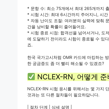
* 문항 수: 최소 75개에서 최대 265개까지 
* 시험 시간: 최대 6시간까지 주어지니, 시
* 자동 난이도 조절: 여러분의 실력에 맞춰 
간을 낭비할 확률이 줄어들어요.
* 시험 종료 시점: 합격선을 넘어서거나, 도
에 도달하기 전이라도 시험이 종료될 수 있다
죠.
한국 국가고시처럼 OMR 카드에 마킹하는 방
한 궁금증도 좀 더 빨리 해소될 수 있겠죠?
NCLEX-RN, 어떻게 
NCLEX-RN 시험 응시를 위해서는 몇 가지
것과는 또 다른 절차들이 필요하답니다.
| 절차 단계 | 상세 설명 |