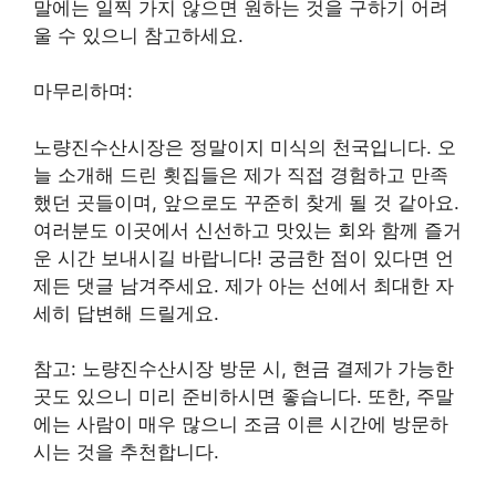
말에는 일찍 가지 않으면 원하는 것을 구하기 어려
울 수 있으니 참고하세요.
마무리하며:
노량진수산시장은 정말이지 미식의 천국입니다. 오
늘 소개해 드린 횟집들은 제가 직접 경험하고 만족
했던 곳들이며, 앞으로도 꾸준히 찾게 될 것 같아요.
여러분도 이곳에서 신선하고 맛있는 회와 함께 즐거
운 시간 보내시길 바랍니다! 궁금한 점이 있다면 언
제든 댓글 남겨주세요. 제가 아는 선에서 최대한 자
세히 답변해 드릴게요.
참고: 노량진수산시장 방문 시, 현금 결제가 가능한
곳도 있으니 미리 준비하시면 좋습니다. 또한, 주말
에는 사람이 매우 많으니 조금 이른 시간에 방문하
시는 것을 추천합니다.