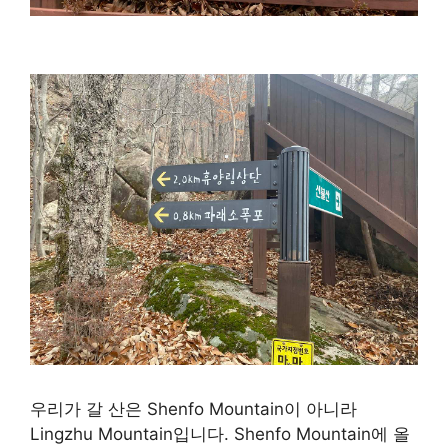
우리가 갈 산은 Shenfo Mountain이 아니라
Lingzhu Mountain입니다. Shenfo Mountain에 올