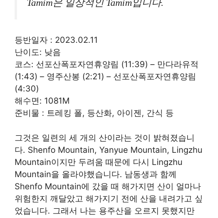
Tamim은 일상적인 Tamim입니다.
등반일자 : 2023.02.11
난이도: 낮음
코스: 선포산폭포자연휴양림 (11:39) – 만다라유적
(1:43) – 영주산봉 (2:21) – 선포산폭포자연휴양림
(4:30)
해수면: 1081M
준비물 : 트레킹 폴, 등산화, 아이젠, 간식 등
그것은 일련의 세 개의 산이라는 것이 밝혀졌습니
다. Shenfo Mountain, Yanyue Mountain, Lingzhu
Mountain이지만 두려움 때문에 다시 Lingzhu
Mountain을 올라야했습니다. 남동생과 함께
Shenfo Mountain에 갔을 때 해가지면 산이 얼마나
위험한지 깨달았고 해가지기 전에 산을 내려가고 싶
었습니다. 그래서 나는 용주산을 오르지 못했지만