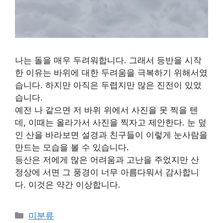
나는 돌을 매우 두려워합니다. 그래서 등반을 시작
한 이유는 바위에 대한 두려움을 극복하기 위해서였
습니다. 하지만 아직은 두렵지만 많은 진전이 있었
습니다.
예전 나 같으면 저 바위 위에서 사진을 못 찍을 텐
데, 이때는 올라가서 사진을 찍자고 제안한다. 눈 덮
인 산을 바라보면 설경과 친구들이 이렇게 눈사람을
만드는 모습을 볼 수 있습니다.
등산은 저에게 많은 어려움과 고난을 주었지만 산
정상에 서면 그 풍경이 너무 아름다워서 감사합니
다. 이것은 약간 이상합니다.
Categories
미분류