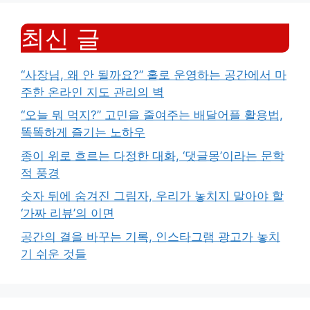
최신 글
“사장님, 왜 안 될까요?” 홀로 운영하는 공간에서 마
주한 온라인 지도 관리의 벽
“오늘 뭐 먹지?” 고민을 줄여주는 배달어플 활용법,
똑똑하게 즐기는 노하우
종이 위로 흐르는 다정한 대화, ‘댓글몽’이라는 문학
적 풍경
숫자 뒤에 숨겨진 그림자, 우리가 놓치지 말아야 할
‘가짜 리뷰’의 이면
공간의 결을 바꾸는 기록, 인스타그램 광고가 놓치
기 쉬운 것들