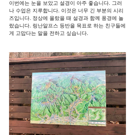
이번에는 눈을 보았고 설경이 아주 좋습니다. 그러
나 수업은 지루합니다. 이것은 너무 긴 부분의 시리
즈입니다. 정상에 올랐을 때 설경과 함께 풍경에 놀
랐습니다. 링난알프스 등반을 목표로 하는 친구들에
게 고맙다는 말을 전하고 싶습니다.