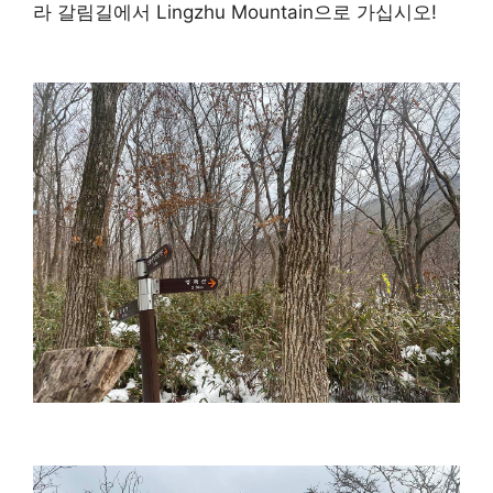
라 갈림길에서 Lingzhu Mountain으로 가십시오!