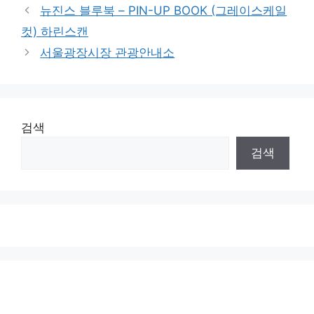
뉴진스 블루북 – PIN-UP BOOK (그레이스케일
컷) 하린스캔
서울광장시장 관광안내소
검색
검색