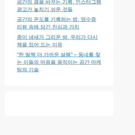
공간의 결을 바꾸는 기록, 인스타그램
광고가 놓치기 쉬운 것들
공간의 온도를 기록하는 법, 영수증
리뷰 속에 담긴 진심과 가치
종이 냄새가 그리운 밤, 우리가 다시
책을 집어 드는 이유
“한 발짝 더 가까운 설렘” – 동네를 찾
는 이들의 마음을 움직이는 공간 마케
팅의 기술