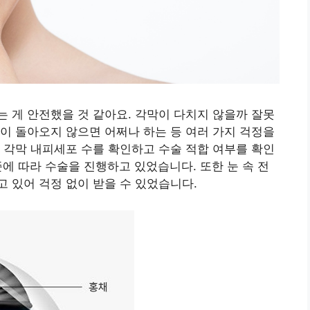
 게 안전했을 것 같아요. 각막이 다치지 않을까 잘못
이 돌아오지 않으면 어쩌나 하는 등 여러 가지 걱정을
 각막 내피세포 수를 확인하고 수술 적합 여부를 확인
준에 따라 수술을 진행하고 있었습니다. 또한 눈 속 전
 있어 걱정 없이 받을 수 있었습니다.