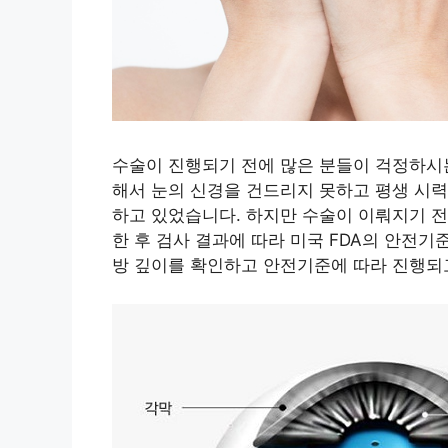
수술이 진행되기 전에 많은 분들이 걱정하시는
해서 눈의 신경을 건드리지 못하고 평생 시력
하고 있었습니다. 하지만 수술이 이뤄지기 전
한 후 검사 결과에 따라 미국 FDA의 안전기
방 깊이를 확인하고 안전기준에 따라 진행되고