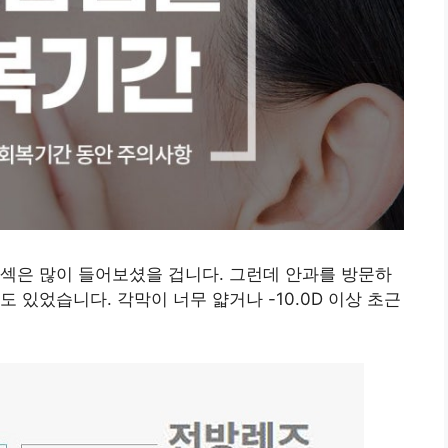
섹은 많이 들어보셨을 겁니다. 그런데 안과를 방문하
 있었습니다. 각막이 너무 얇거나 -10.0D 이상 초근