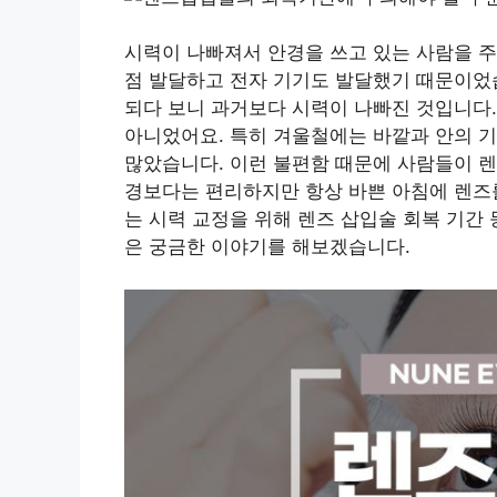
시력이 나빠져서 안경을 쓰고 있는 사람을 주
점 발달하고 전자 기기도 발달했기 때문이었
되다 보니 과거보다 시력이 나빠진 것입니다.
아니었어요. 특히 겨울철에는 바깥과 안의 
많았습니다. 이런 불편함 때문에 사람들이 렌
경보다는 편리하지만 항상 바쁜 아침에 렌즈를
는 시력 교정을 위해 렌즈 삽입술 회복 기간
은 궁금한 이야기를 해보겠습니다.