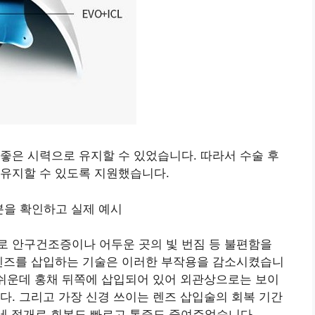
좋은 시력으로 유지할 수 있었습니다. 따라서 수술 후
 유지할 수 있도록 지원했습니다.
로 안구건조증이나 어두운 곳의 빛 번짐 등 불편함을
 렌즈를 삽입하는 기술은 이러한 부작용을 감소시켰습니
 쉬운데 홍채 뒤쪽에 삽입되어 있어 외관상으로는 보이
다. 그리고 가장 신경 쓰이는 렌즈 삽입술의 회복 기간
미세 절개로 회복도 빠르고 통증도 줄여주었습니다.