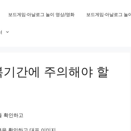
보드게임·아날로그 놀이 영상/영화
보드게임·아날로그 놀이
서
기간에 주의해야 할
을 확인하고