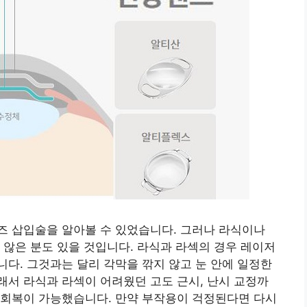
즈 삽입술을 알아볼 수 있었습니다. 그러나 라식이나
 않은 분도 있을 것입니다. 라식과 라섹의 경우 레이저
다. 그것과는 달리 각막을 깎지 않고 눈 안에 일정한
서 라식과 라섹이 어려웠던 고도 근시, 난시 교정까
 회복이 가능했습니다. 만약 부작용이 걱정된다면 다시