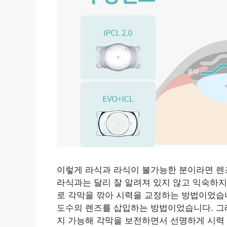
이렇게 라식과 라식이 불가능한 분이라면 렌
라식과는 달리 잘 알려져 있지 않고 익숙하지
로 각막을 깎아 시력을 교정하는 방법이었습니
도수의 렌즈를 삽입하는 방법이었습니다. 그래
지 가능해 각막을 보전하면서 선명하게 시력