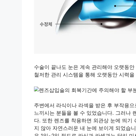
수술이 끝나도 눈은 계속 관리해야 오랫동안 
철저한 관리 시스템을 통해 오랫동안 시력을
주변에서 라식이나 라섹을 받은 후 부작용으
느끼시는 분들을 볼 수 있었습니다. 그러나
다. 또한 렌즈를 착용하면 외관상 눈에 띄기
지 않아 자연스러운 내 눈에 보이게 되었습니
은 1일~2일 정도로 라식과 라섹과는 달리 