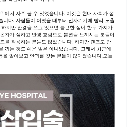
위에서 자주 볼 수 있었습니다. 이것은 현대 사회가 점
습니다. 사람들이 어렸을 때부터 전자기기에 빨리 노출
 하지만 안경을 쓰고 있으면 불편한 점이 한두 가지가
기온차가 심하고 안경 흐림으로 불편을 느끼시는 분들이
즈를 착용하는 분들도 많았습니다. 하지만 렌즈도 안
 끼는 것도 쉬운 일은 아니었습니다. 그래서 최근에
 등을 알아보고 안과를 찾는 분들이 많아졌습니다.오늘