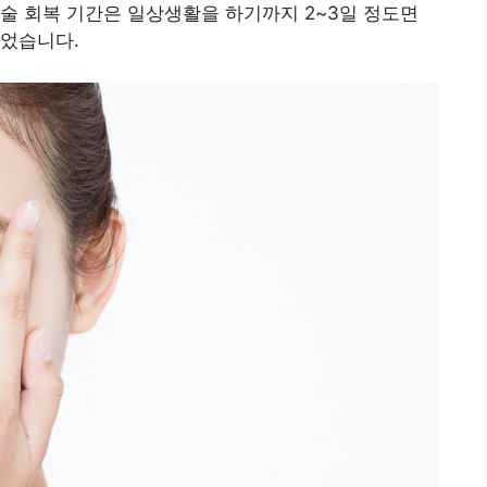
술 회복 기간은 일상생활을 하기까지 2~3일 정도면
이었습니다.