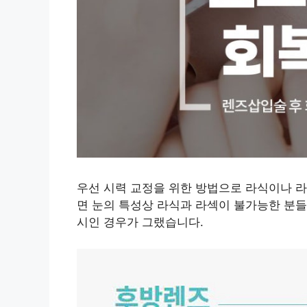
우선 시력 교정을 위한 방법으로 라식이나 라
면 눈의 특성상 라식과 라섹이 불가능한 분들도
시인 경우가 그랬습니다.