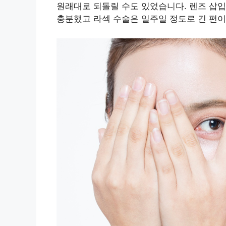
원래대로 되돌릴 수도 있었습니다. 렌즈 삽입
충분했고 라섹 수술은 일주일 정도로 긴 편