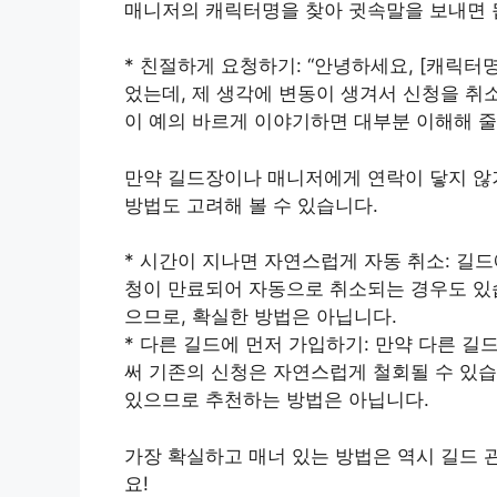
매니저의 캐릭터명을 찾아 귓속말을 보내면 
* 친절하게 요청하기: “안녕하세요, [캐릭터
었는데, 제 생각에 변동이 생겨서 신청을 취
이 예의 바르게 이야기하면 대부분 이해해 줄
만약 길드장이나 매니저에게 연락이 닿지 않거
방법도 고려해 볼 수 있습니다.
* 시간이 지나면 자연스럽게 자동 취소: 길드
청이 만료되어 자동으로 취소되는 경우도 있습
으므로, 확실한 방법은 아닙니다.
* 다른 길드에 먼저 가입하기: 만약 다른 길
써 기존의 신청은 자연스럽게 철회될 수 있습
있으므로 추천하는 방법은 아닙니다.
가장 확실하고 매너 있는 방법은 역시 길드 
요!