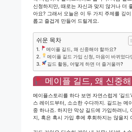
신청하지만, 때로는 자신과 맞지 않거나 더 
아요? 그래서 오늘은 이 두 가지 주제를 깊
롭고 즐겁게 만들어 드릴게요.
쉬운 목차
메이플 길드, 왜 신중해야 할까요?
메이플 길드 가입 신청, 마음이 바뀌었다
길드 활동, 어떻게 하면 더 즐거울까?
메이플 길드, 왜 신중해
메이플스토리를 하다 보면 자연스럽게 ‘길드’
스 레이드부터, 소소한 수다까지. 길드는 
중 하나죠. 하지만 막상 길드에 가입하려니,
지, 혹은 혹시 가입 후에 후회하지는 않을지 