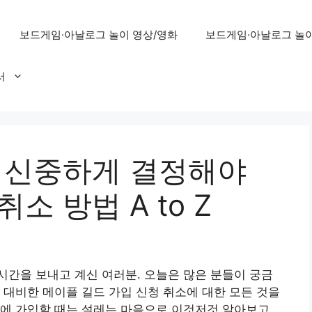
보드게임·아날로그 놀이 영상/영화
보드게임·아날로그 놀이
서
, 신중하게 결정해야
소 방법 A to Z
간을 보내고 계신 여러분. 오늘은 많은 분들이 궁금
 대비한 메이플 길드 가입 신청 취소에 대한 모든 것을
드에 가입할 때는 설레는 마음으로 이것저것 알아보고