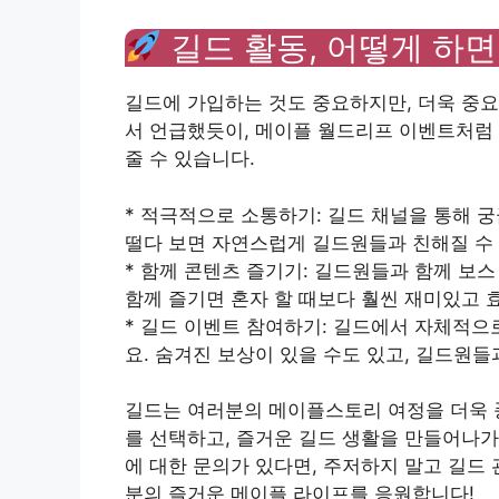
길드 활동, 어떻게 하면
길드에 가입하는 것도 중요하지만, 더욱 중요
서 언급했듯이, 메이플 월드리프 이벤트처럼
줄 수 있습니다.
* 적극적으로 소통하기: 길드 채널을 통해 
떨다 보면 자연스럽게 길드원들과 친해질 수
* 함께 콘텐츠 즐기기: 길드원들과 함께 보스
함께 즐기면 혼자 할 때보다 훨씬 재미있고 
* 길드 이벤트 참여하기: 길드에서 자체적
요. 숨겨진 보상이 있을 수도 있고, 길드원들
길드는 여러분의 메이플스토리 여정을 더욱 
를 선택하고, 즐거운 길드 생활을 만들어나가
에 대한 문의가 있다면, 주저하지 말고 길드
분의 즐거운 메이플 라이프를 응원합니다!