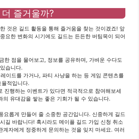
 더 즐거울까?
한 것은 길드 활동을 통해 즐거움을 찾는 것이겠죠! 앞
 중요한 변화의 시기에도 길드는 든든한 버팀목이 되어
궁금한 점을 물어보고, 정보를 공유하며, 가벼운 수다도
 있습니다.
 레이드를 가거나, 파티 사냥을 하는 등 게임 콘텐츠를
효율적입니다.
으로 진행하는 이벤트가 있다면 적극적으로 참여해보세
과의 유대감을 쌓는 좋은 기회가 될 수 있습니다.
풍요롭게 만들어 줄 소중한 공간입니다. 신중하게 길드
시길 바랍니다! 혹시라도 메이플 길드 가입 신청 취소
 관계자에게 정중하게 문의하는 것을 잊지 마세요. 여러