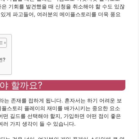
좋은 기회를 발견했을 때 신청을 취소해야 할 수도 있잖
이 있게 파고들어, 여러분의 메이플스토리를 더욱 풍요
면?
야 할까요?
라는 존재를 접하게 됩니다. 혼자서는 하기 어려운 보
메이플스토리 플레이의 재미를 배가시키는 중요한 요소
 어떤 길드를 선택해야 할지, 가입하면 어떤 점이 좋은
여러 가지 생각이 들 수 있습니다.