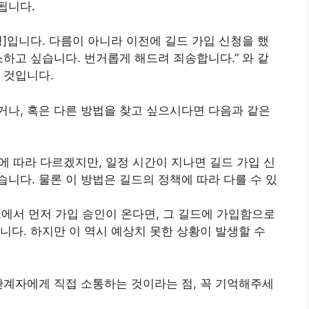
됩니다.
명]입니다. 다름이 아니라 이전에 길드 가입 신청을 했
소하고 싶습니다. 번거롭게 해드려 죄송합니다.” 와 같
 것입니다.
나, 혹은 다른 방법을 찾고 싶으시다면 다음과 같은
에 따라 다르겠지만, 일정 시간이 지나면 길드 가입 신
니다. 물론 이 방법은 길드의 정책에 따라 다를 수 있
드에서 먼저 가입 승인이 온다면, 그 길드에 가입함으로
니다. 하지만 이 역시 예상치 못한 상황이 발생할 수
관계자에게 직접 소통하는 것이라는 점, 꼭 기억해주세