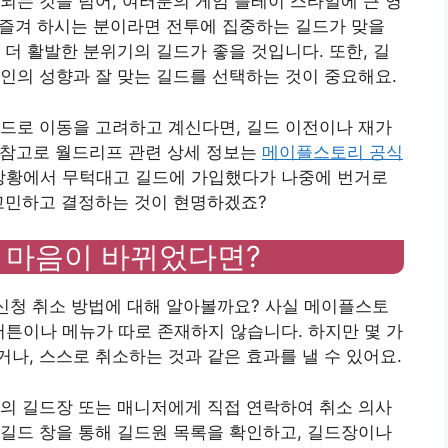
되는 것을 넘어, 여러분의 게임 플레이 스타일에 큰 영
를 즐겨 하시는 분이라면 전투에 집중하는 길드가 맞을
 더 활발한 분위기의 길드가 좋을 것입니다. 또한, 길
인의 성향과 잘 맞는 길드를 선택하는 것이 중요해요.
드로 이동을 고려하고 계신다면, 길드 이전이나 재가
 (참고로 월드리프 관련 상세 정보는
메이플스토리 공식
 상황에서 무턱대고 길드에 가입했다가 나중에 번거로
 고민하고 결정하는 것이 현명하겠죠?
, 마음이 바뀌었다면?
 신청 취소 방법에 대해 알아볼까요? 사실 메이플스토
버튼이나 메뉴가 따로 존재하지 않습니다. 하지만 몇 가
나, 스스로 취소하는 것과 같은 효과를 낼 수 있어요.
의 길드장 또는 매니저에게 직접 연락하여 취소 의사
길드 창을 통해 길드원 목록을 확인하고, 길드장이나