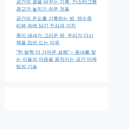
공간의 결을 바꾸는 기록, 인스타그램
광고가 놓치기 쉬운 것들
공간의 온도를 기록하는 법, 영수증
리뷰 속에 담긴 진심과 가치
종이 냄새가 그리운 밤, 우리가 다시
책을 집어 드는 이유
“한 발짝 더 가까운 설렘” – 동네를 찾
는 이들의 마음을 움직이는 공간 마케
팅의 기술