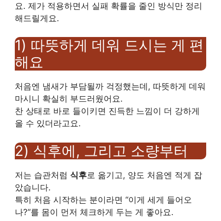
요. 제가 적용하면서 실패 확률을 줄인 방식만 정리
해드릴게요.
1) 따뜻하게 데워 드시는 게 편
해요
처음엔 냄새가 부담될까 걱정했는데, 따뜻하게 데워
마시니 확실히 부드러웠어요.
찬 상태로 바로 들이키면 진득한 느낌이 더 강하게
올 수 있더라고요.
2) 식후에, 그리고 소량부터
저는 습관처럼
식후
로 옮기고, 양도 처음엔 적게 잡
았습니다.
특히 처음 시작하는 분이라면 “이게 세게 들어오
나?”를 몸이 먼저 체크하게 두는 게 좋아요.