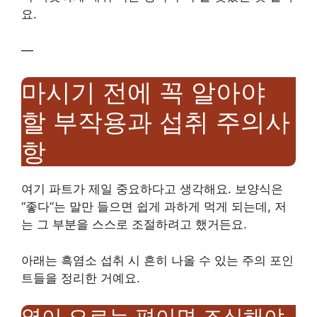
요.
—
마시기 전에 꼭 알아야
할 부작용과 섭취 주의사
항
여기 파트가 제일 중요하다고 생각해요. 보양식은
“좋다”는 말만 들으면 쉽게 과하게 먹게 되는데, 저
는 그 부분을 스스로 조절하려고 했거든요.
아래는 흑염소 섭취 시 흔히 나올 수 있는 주의 포인
트들을 정리한 거예요.
열이 오르는 편이면 조심해야