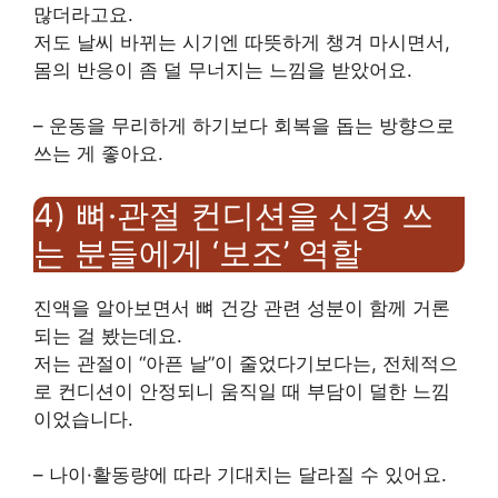
많더라고요.
저도 날씨 바뀌는 시기엔 따뜻하게 챙겨 마시면서,
몸의 반응이 좀 덜 무너지는 느낌을 받았어요.
– 운동을 무리하게 하기보다 회복을 돕는 방향으로
쓰는 게 좋아요.
4) 뼈·관절 컨디션을 신경 쓰
는 분들에게 ‘보조’ 역할
진액을 알아보면서 뼈 건강 관련 성분이 함께 거론
되는 걸 봤는데요.
저는 관절이 “아픈 날”이 줄었다기보다는, 전체적으
로 컨디션이 안정되니 움직일 때 부담이 덜한 느낌
이었습니다.
– 나이·활동량에 따라 기대치는 달라질 수 있어요.