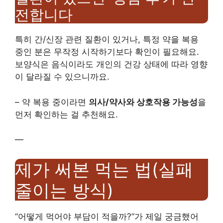
전합니다
특히 간/신장 관련 질환이 있거나, 특정 약을 복용
중인 분은 무작정 시작하기보다 확인이 필요해요.
보양식은 음식이라도 개인의 건강 상태에 따라 영향
이 달라질 수 있으니까요.
– 약 복용 중이라면
의사/약사와 상호작용 가능성
을
먼저 확인하는 걸 추천해요.
—
제가 써본 먹는 법(실패
줄이는 방식)
“어떻게 먹어야 부담이 적을까?”가 제일 궁금했어