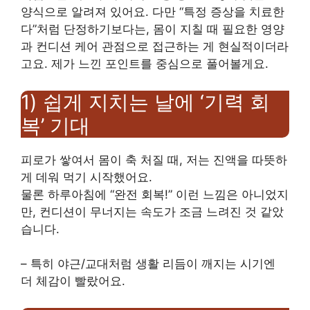
양식으로 알려져 있어요. 다만 “특정 증상을 치료한
다”처럼 단정하기보다는, 몸이 지칠 때 필요한 영양
과 컨디션 케어 관점으로 접근하는 게 현실적이더라
고요. 제가 느낀 포인트를 중심으로 풀어볼게요.
1) 쉽게 지치는 날에 ‘기력 회
복’ 기대
피로가 쌓여서 몸이 축 처질 때, 저는 진액을 따뜻하
게 데워 먹기 시작했어요.
물론 하루아침에 “완전 회복!” 이런 느낌은 아니었지
만, 컨디션이 무너지는 속도가 조금 느려진 것 같았
습니다.
– 특히 야근/교대처럼 생활 리듬이 깨지는 시기엔
더 체감이 빨랐어요.