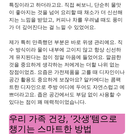
특징이라고 하더라고요. 직접 써보니, 단순히 물맛
이 좋아지는 것을 넘어 요리할 때 채소가 더 신선해
지는 느낌을 받았고, 커피나 차를 우려낼 때도 풍미
가 더 깊어진다는 걸 느낄 수 있었어요.
제가 특히 만족했던 부분은 바로 위생 관리예요. 직
수 방식이라 물이 내부에 고이지 않고 항상 신선하
게 유지된다는 점이 정말 마음에 들었어요. 깔끔한
것을 중요하게 생각하는 저에게는 더할 나위 없는
장점이었죠. 요즘은 가전제품을 고를 때 디자인이나
공간 활용도 중요하게 보잖아요? 알카메디는 콤팩
트한 디자인으로 주방 어디에 두어도 자연스럽고 예
쁘더라고요. 좁은 공간에서도 부담 없이 사용할 수
있다는 점이 꽤 매력적이었습니다.
우리 가족 건강, ‘갓생’템으로
챙기는 스마트한 방법