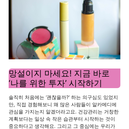
망설이지 마세요! 지금 바로
‘나를 위한 투자’ 시작하기
솔직히 처음에는 ‘괜찮을까?’ 하는 의구심도 있었지
만, 직접 경험해보니 왜 많은 사람들이 알카메디에
관심을 가지는지 알겠더라고요. 건강관리는 거창한
계획보다는 일상 속 작은 습관부터 시작하는 것이
중요하다고 생각해요. 그리고 그 중심에는 우리가