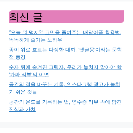
최신 글
“오늘 뭐 먹지?” 고민을 줄여주는 배달어플 활용법,
똑똑하게 즐기는 노하우
종이 위로 흐르는 다정한 대화, ‘댓글몽’이라는 문학
적 풍경
숫자 뒤에 숨겨진 그림자, 우리가 놓치지 말아야 할
‘가짜 리뷰’의 이면
공간의 결을 바꾸는 기록, 인스타그램 광고가 놓치
기 쉬운 것들
공간의 온도를 기록하는 법, 영수증 리뷰 속에 담긴
진심과 가치