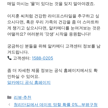
매일 마시는 ‘물’이 있다는 것을 잊지 말아야겠죠.
이지훈 씨처럼 건강한 라이프스타일을 추구하고 싶
으시다면, 혹은 우리 가족의 건강을 좀 더 스마트하
게 챙기고 싶으시다면, 알카메디를 눈여겨보는 것은
어떨까요? 여러분의 ‘갓생’ 시작을 응원합니다!
궁금하신 분들을 위해 알카메디 고객센터 정보를 남
겨드립니다.
고객센터:
1588-0205
좀 더 자세한 제품 정보는 공식 홈페이지에서도 확
인하실 수 있어요.
알카메디 공식 홈페이지
Categories
리뷰·추천
청리단길에서 데이트 망할 확률 0%…부평구청