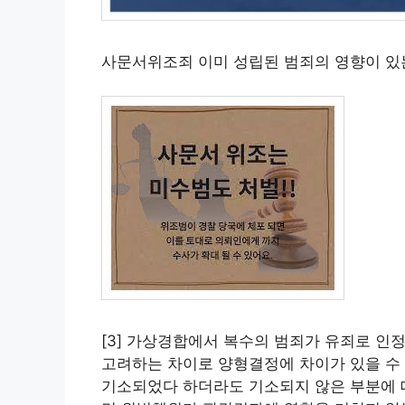
사문서위조죄 이미 성립된 범죄의 영향이 있
[3] 가상경합에서 복수의 범죄가 유죄로 
고려하는 차이로 양형결정에 차이가 있을 수 
기소되었다 하더라도 기소되지 않은 부분에 