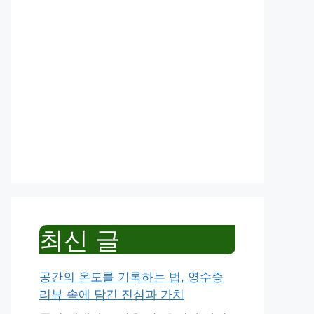
최신 글
공간의 온도를 기록하는 법, 영수증
리뷰 속에 담긴 진심과 가치