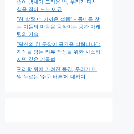
종이 냄새가 그리운 밤, 우리가 다시
책을 집어 드는 이유
“한 발짝 더 가까운 설렘” – 동네를 찾
는 이들의 마음을 움직이는 공간 마케
팅의 기술
“당신의 한 문장이 공간을 살립니다” :
진심을 담는 리뷰 작성을 위한 사소하
지만 깊은 기록법
편리함 뒤에 가려진 풍경, 우리가 매
일 누르는 ‘주문 버튼’에 대하여