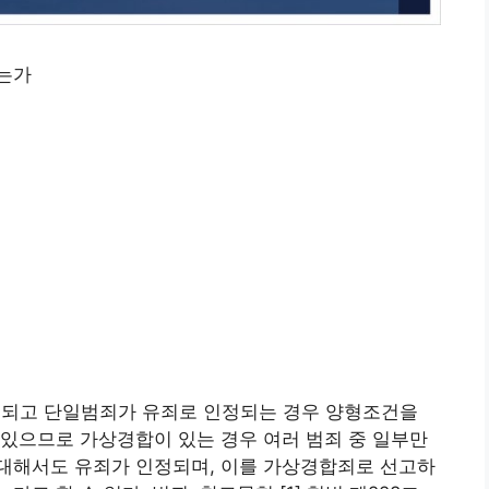
는가
인정되고 단일범죄가 유죄로 인정되는 경우 양형조건을
있으므로 가상경합이 있는 경우 여러 범죄 중 일부만
대해서도 유죄가 인정되며, 이를 가상경합죄로 선고하