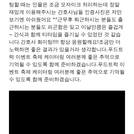
팅할 때는 인물은 조금 모자이크 처리하는데 정말
재밌게 이용해주시는 간호사님들 인증사진은 저만
보기엔 아쉬웠어요 ^^근무후 퇴근하시는 분들도 출
근하시는 분들도 피곤함은 잊고 이날만큼은 즐겁게
~ 간식과 함께 티타임을 즐기실 수 있었던 것 같습
니다.간호사 화이팅!!!! 항상 응원할께요!조금만 더
노력하면 좋은 결과가 있을거라 생각합니다.푸드트
럭 이벤트 축제 케이터링 여러분께 좋은 추억으로
기억될 수 있도록 함께 준비하겠습니다.푸드트럭 이
벤트 축제 케이터링 여러분께 좋은 추억으로 기억될
수 있도록 함께 준비하겠습니다.