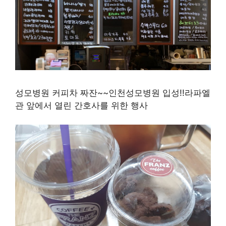
성모병원 커피차 짜잔~~인천성모병원 입성!!라파엘
관 앞에서 열린 간호사를 위한 행사