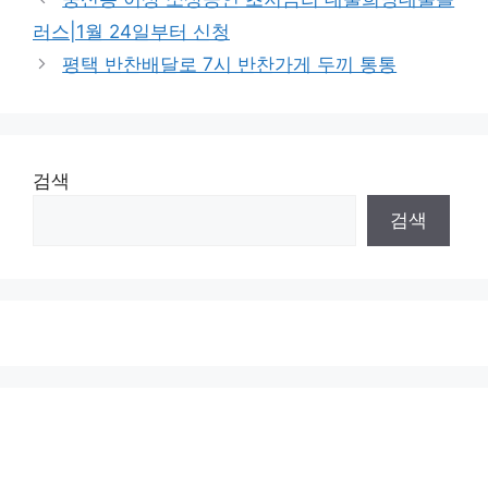
러스|1월 24일부터 신청
평택 반찬배달로 7시 반찬가게 두끼 통통
검색
검색