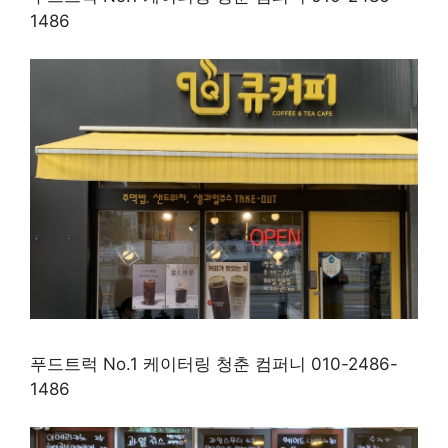
1486
푸드트럭 No.1 케이터링 청춘 컴퍼니 010-2486-
1486