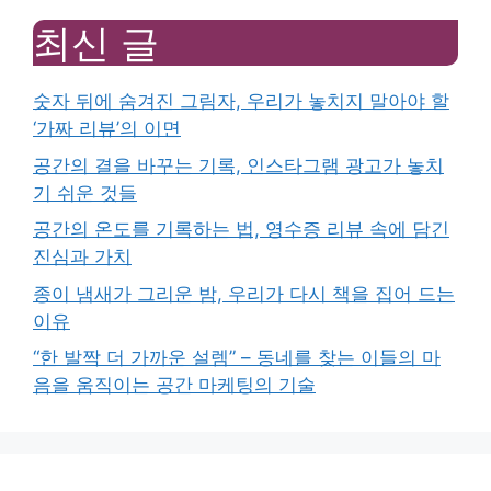
최신 글
숫자 뒤에 숨겨진 그림자, 우리가 놓치지 말아야 할
‘가짜 리뷰’의 이면
공간의 결을 바꾸는 기록, 인스타그램 광고가 놓치
기 쉬운 것들
공간의 온도를 기록하는 법, 영수증 리뷰 속에 담긴
진심과 가치
종이 냄새가 그리운 밤, 우리가 다시 책을 집어 드는
이유
“한 발짝 더 가까운 설렘” – 동네를 찾는 이들의 마
음을 움직이는 공간 마케팅의 기술