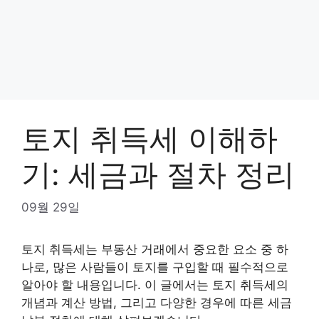
토지 취득세 이해하
기: 세금과 절차 정리
09월 29일
토지 취득세는 부동산 거래에서 중요한 요소 중 하
나로, 많은 사람들이 토지를 구입할 때 필수적으로
알아야 할 내용입니다. 이 글에서는 토지 취득세의
개념과 계산 방법, 그리고 다양한 경우에 따른 세금