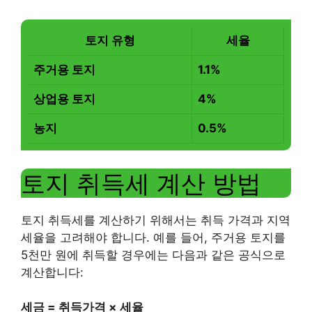
토지 유형
세율
주거용 토지
1.1%
상업용 토지
4%
농지
0.5%
토지 취득세 계산 방법
토지 취득세를 계산하기 위해서는 취득 가격과 지역
세율을 고려해야 합니다. 예를 들어, 주거용 토지를
5천만 원에 취득할 경우에는 다음과 같은 공식으로
계산합니다:
세금 = 취득가격 × 세율