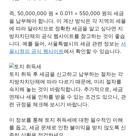
즉, 50,000,000 원 × 0.011 = 550,000 원의 세금
을 납부해야 합니다. 이 계산 방식은 각 지역의 세율
에 따라 달라지므로 정확한 세금을 알고 싶다면 지
방자치단체의 공식 웹사이트를 참고하는 것이 좋습
니다. 예를 들어, 서울특별시의 세금 관련 정보는
서
울시청의 공식 웹사이트
에서 확인할 수 있습니다.
토지 취득 후 세금을 신고하고 납부하는 절차는 각
지방자치단체에 따라 다르기 때문에, 미리 절차를
숙지해 놓는 것이 바람직합니다. 추가적으로, 세금
면제나 세율 인하를 받을 수 있는 조건도 있으니, 관
련 규정을 체크해 보시기 바랍니다.
이 정보를 통해 토지 취득세에 대한 필수적인 이해
를 돕고, 세금 문제로 인한 불이익을 받지 않도록 신
중히 상황을 점검하세요.