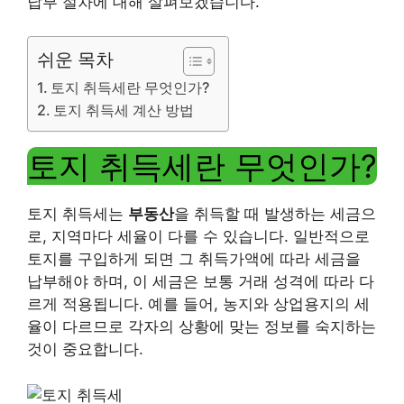
납부 절차에 대해 살펴보겠습니다.
쉬운 목차
토지 취득세란 무엇인가?
토지 취득세 계산 방법
토지 취득세란 무엇인가?
토지 취득세는
부동산
을 취득할 때 발생하는 세금으
로, 지역마다 세율이 다를 수 있습니다. 일반적으로
토지를 구입하게 되면 그 취득가액에 따라 세금을
납부해야 하며, 이 세금은 보통 거래 성격에 따라 다
르게 적용됩니다. 예를 들어, 농지와 상업용지의 세
율이 다르므로 각자의 상황에 맞는 정보를 숙지하는
것이 중요합니다.