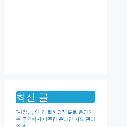
최신 글
“사장님, 왜 안 될까요?” 홀로 운영하
는 공간에서 마주한 온라인 지도 관리
의 벽