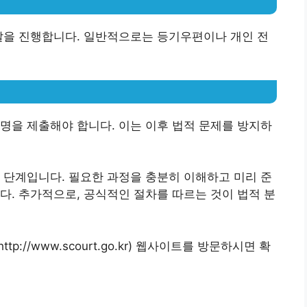
달을 진행합니다. 일반적으로는 등기우편이나 개인 전
명을 제출해야 합니다. 이는 이후 법적 문제를 방지하
 단계입니다. 필요한 과정을 충분히 이해하고 미리 준
다. 추가적으로, 공식적인 절차를 따르는 것이 법적 분
p://www.scourt.go.kr) 웹사이트를 방문하시면 확