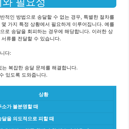
의와 필요성
반적인 방법으로 송달할 수 없는 경우, 특별한 절차를
 몇 가지 특정 상황에서 필요하게 이루어집니다. 예를
으로 송달을 회피하는 경우에 해당합니다. 이러한 상
 서류를 전달할 수 있습니다.
니다:
 없는 복잡한 송달 문제를 해결합니다.
 수 있도록 도와줍니다.
상황
주소가 불분명할 때
송달을 의도적으로 피할 때