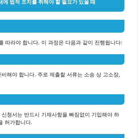
내에 법적 조치를 취해야 할 필요가 있을 때
 따라야 합니다. 이 과정은 다음과 같이 진행됩니다:
준비해야 합니다. 주로 제출할 서류는 소송 상 고소장,
때 신청서는 반드시 기재사항을 빠짐없이 기입해야 하
을 허가합니다.