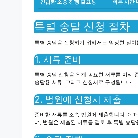
긴급한 소송 진행 필요성
빠른 시간 
특별 송달 신청 절차
특별 송달을 신청하기 위해서는 일정한 절차를
1. 서류 준비
특별 송달 신청을 위해 필요한 서류를 미리 
송달용 서류, 그리고 신청서로 구성됩니다.
2. 법원에 신청서 제출
준비한 서류를 소속 법원에 제출합니다. 이
며, 법원은 제출된 서류를 검토 후 특별 송달