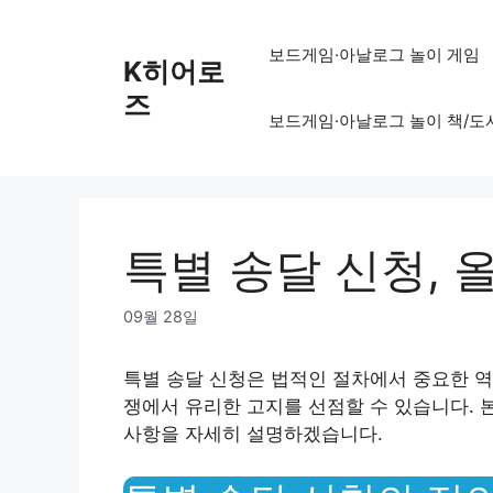
Skip
to
보드게임·아날로그 놀이 게임
K히어로
content
즈
보드게임·아날로그 놀이 책/도
특별 송달 신청, 
09월 28일
특별 송달 신청은 법적인 절차에서 중요한 역
쟁에서 유리한 고지를 선점할 수 있습니다. 본
사항을 자세히 설명하겠습니다.