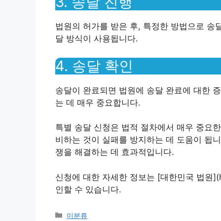
3. 송달 진행
법원의 허가를 받은 후, 특정한 방법으로 송
달 방식이 사용됩니다.
4. 송달 확인
송달이 완료되면 법원에 송달 완료에 대한 증
는 데 매우 중요합니다.
특별 송달 신청은 법적 절차에서 매우 중요한
비하는 것이 실패를 방지하는 데 도움이 됩니
쟁을 해결하는 데 효과적입니다.
신청에 대한 자세한 정보는 [대한민국 법원](htt
인할 수 있습니다.
Categories
미분류