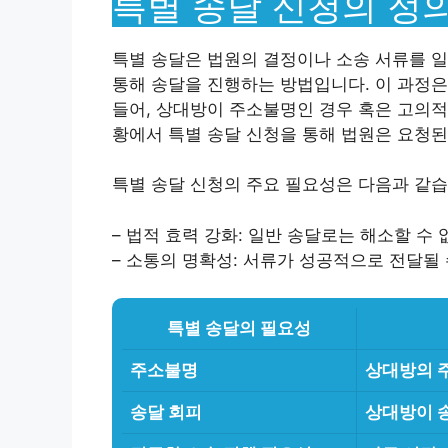
특별 송달 신청의 정
특별 송달은 법원의 결정이나 소송 서류를 일
통해 송달을 진행하는 방법입니다. 이 과정은
들어, 상대방이 주소불명인 경우 혹은 고의적
황에서 특별 송달 신청을 통해 법원은 요청된
특별 송달 신청의 주요 필요성은 다음과 같습
– 법적 효력 강화: 일반 송달로는 해소할 수
– 소통의 명확성: 서류가 성공적으로 전달될
특별 송달의 필요성
주소불명
상대방의 
송달 회피
상대방이 