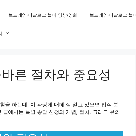
보드게임·아날로그 놀이 영상/영화
보드게임·아날로그 놀이
서
올바른 절차와 중요성
할을 하는데, 이 과정에 대해 잘 알고 있으면 법적 분
 글에서는 특별 송달 신청의 개념, 절차, 그리고 유의