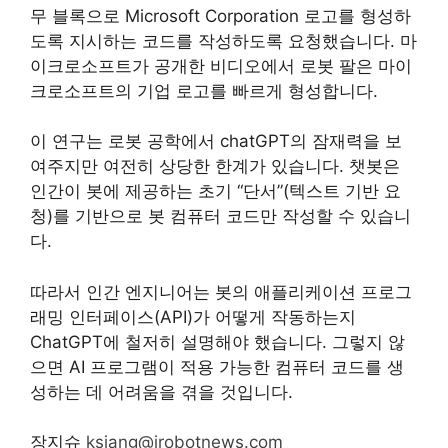
무 블록으로 Microsoft Corporation 로고를 형성하
도록 지시하는 코드를 작성하도록 요청했습니다. 마
이크로소프트가 공개한 비디오에서 로봇 팔은 마이
크로소프트의 기업 로고를 빠르게 형성합니다.
이 연구는 로봇 공학에서 chatGPT의 잠재력을 보
여주지만 여전히 상당한 한계가 있습니다. 챗봇은
인간이 봇에 제공하는 초기 “단서”(텍스트 기반 요
청)를 기반으로 봇 컴퓨터 코드만 작성할 수 있습니
다.
따라서 인간 엔지니어는 봇의 애플리케이션 프로그
래밍 인터페이스(API)가 어떻게 작동하는지
ChatGPT에 철저히 설명해야 했습니다. 그렇지 않
으면 AI 프로그램이 적용 가능한 컴퓨터 코드를 생
성하는 데 어려움을 겪을 것입니다.
장지슈
ksjang@irobotnews.com