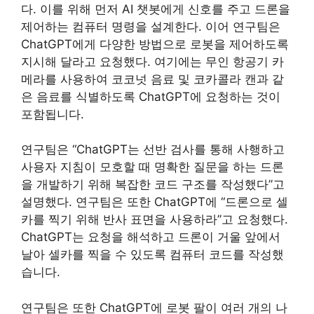
다. 이를 위해 먼저 AI 챗봇에게 신호를 주고 드론을
제어하는 ​​컴퓨터 명령을 설계한다. 이어 연구팀은
ChatGPT에게 다양한 방법으로 로봇을 제어하도록
지시해 달라고 요청했다. 여기에는 무인 항공기 카
메라를 사용하여 코코넛 음료 및 코카콜라 캔과 같
은 음료를 식별하도록 ChatGPT에 요청하는 것이
포함됩니다.
연구팀은 “ChatGPT는 선반 검사를 통해 사행하고
사용자 지침이 모호할 때 명확한 질문을 하는 드론
을 개발하기 위해 복잡한 코드 구조를 작성했다”고
설명했다. 연구팀은 또한 ChatGPT에 “드론으로 셀
카를 찍기 위해 반사 표면을 사용하라”고 요청했다.
ChatGPT는 요청을 해석하고 드론이 거울 앞에서
날아 셀카를 찍을 수 있도록 컴퓨터 코드를 작성했
습니다.
연구팀은 또한 ChatGPT에 로봇 팔이 여러 개의 나