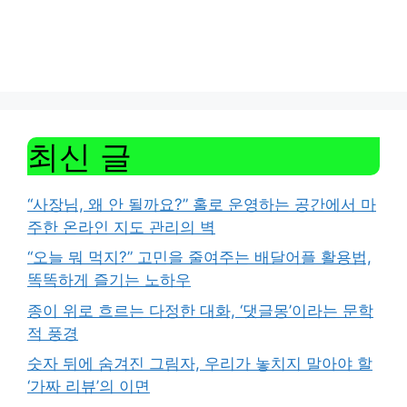
최신 글
“사장님, 왜 안 될까요?” 홀로 운영하는 공간에서 마
주한 온라인 지도 관리의 벽
“오늘 뭐 먹지?” 고민을 줄여주는 배달어플 활용법,
똑똑하게 즐기는 노하우
종이 위로 흐르는 다정한 대화, ‘댓글몽’이라는 문학
적 풍경
숫자 뒤에 숨겨진 그림자, 우리가 놓치지 말아야 할
‘가짜 리뷰’의 이면