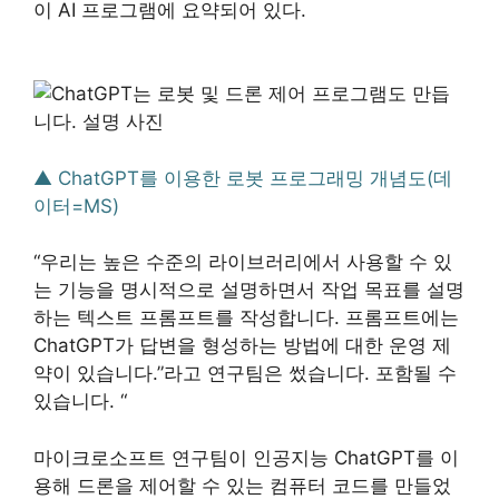
이 AI 프로그램에 요약되어 있다.
▲ ChatGPT를 이용한 로봇 프로그래밍 개념도(데
이터=MS)
“우리는 높은 수준의 라이브러리에서 사용할 수 있
는 기능을 명시적으로 설명하면서 작업 목표를 설명
하는 텍스트 프롬프트를 작성합니다. 프롬프트에는
ChatGPT가 답변을 형성하는 방법에 대한 운영 제
약이 있습니다.”라고 연구팀은 썼습니다. 포함될 수
있습니다. “
마이크로소프트 연구팀이 인공지능 ChatGPT를 이
용해 드론을 제어할 수 있는 컴퓨터 코드를 만들었