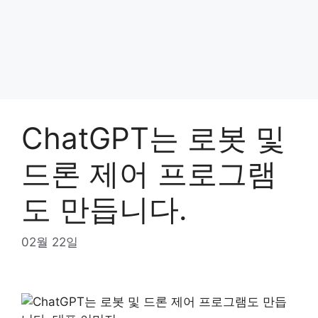
ChatGPT는 로봇 및
드론 제어 프로그램
도 만듭니다.
02월 22일