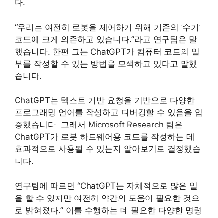
다.
“우리는 여전히 로봇을 제어하기 위해 기존의 ‘수기’
코드에 크게 의존하고 있습니다.”라고 연구팀은 말
했습니다. 한편 그는 ChatGPT가 컴퓨터 코드의 일
부를 작성할 수 있는 방법을 모색하고 있다고 말했
습니다.
ChatGPT는 텍스트 기반 요청을 기반으로 다양한
프로그래밍 언어를 작성하고 디버깅할 수 있음을 입
증했습니다. 그래서 Microsoft Research 팀은
ChatGPT가 로봇 하드웨어용 코드를 작성하는 데
효과적으로 사용될 수 있는지 알아보기로 결정했습
니다.
연구팀에 따르면 “ChatGPT는 자체적으로 많은 일
을 할 수 있지만 여전히 약간의 도움이 필요한 것으
로 밝혀졌다.” 이를 수행하는 데 필요한 다양한 명령