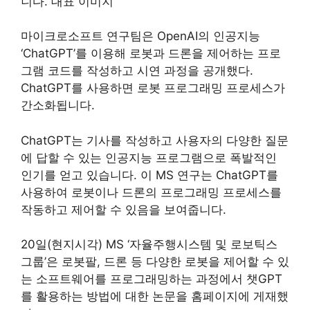
마이크로소프트 연구팀은 OpenAI의 인공지능
‘ChatGPT’를 이용해 로봇과 드론을 제어하는 ​​프로
그램 코드를 작성하고 시연 과정을 공개했다.
ChatGPT를 사용하면 로봇 프로그래밍 프로세스가
간소화됩니다.
ChatGPT는 기사를 작성하고 사용자의 다양한 질문
에 답할 수 있는 인공지능 프로그램으로 폭발적인
인기를 얻고 있습니다. 이 MS 연구는 ChatGPT를
사용하여 로봇이나 드론의 프로그래밍 프로세스를
작동하고 제어할 수 있음을 보여줍니다.
20일(현지시각) MS ‘자율주행시스템 및 로보틱스
그룹’은 로봇팔, 드론 등 다양한 로봇을 제어할 수 있
는 소프트웨어를 프로그래밍하는 과정에서 챗GPT
를 활용하는 방법에 대한 논문을 홈페이지에 게재했