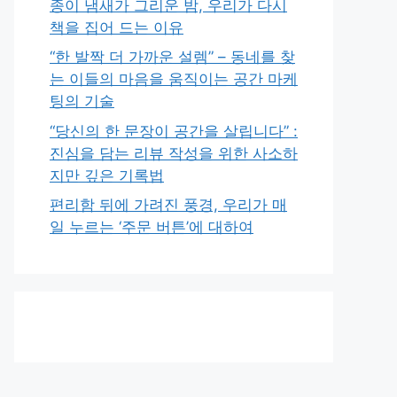
종이 냄새가 그리운 밤, 우리가 다시
책을 집어 드는 이유
“한 발짝 더 가까운 설렘” – 동네를 찾
는 이들의 마음을 움직이는 공간 마케
팅의 기술
“당신의 한 문장이 공간을 살립니다” :
진심을 담는 리뷰 작성을 위한 사소하
지만 깊은 기록법
편리함 뒤에 가려진 풍경, 우리가 매
일 누르는 ‘주문 버튼’에 대하여