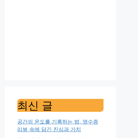
최신 글
공간의 온도를 기록하는 법, 영수증
리뷰 속에 담긴 진심과 가치