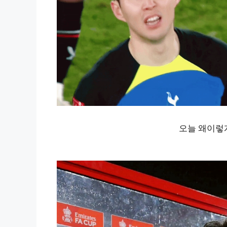
오늘 왜이렇