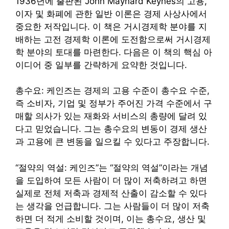
1936년에 출판된 John Maynard Keynes의 고용,
이자 및 화폐에 관한 일반 이론은 경제 사상사에서
중요한 저작입니다. 이 책은 거시경제학 분야를 지
배하는 고전 경제학 이론에 도전함으로써 거시경제
학 분야의 토대를 마련한다. 다음은 이 책의 핵심 아
이디어 중 일부를 간략하게 요약한 것입니다.
총수요: 케인즈는 경제의 고용 수준이 총수요 수준,
즉 소비자, 기업 및 정부가 주어진 가격 수준에서 구
매할 의사가 있는 재화와 서비스의 총량에 달려 있
다고 믿었습니다. 그는 총수요의 변동이 경제 생산
과 고용에 큰 변동을 일으킬 수 있다고 주장합니다.
“절약의 역설: 케인즈”는 “절약의 역설”이라는 개념
을 도입하여 모든 사람이 더 많이 저축하려고 하면
실제로 전체 저축과 경제적 산출이 감소할 수 있다
는 생각을 언급합니다. 그는 사람들이 더 많이 저축
하면 더 적게 소비할 것이며, 이는 총수요, 생산 및