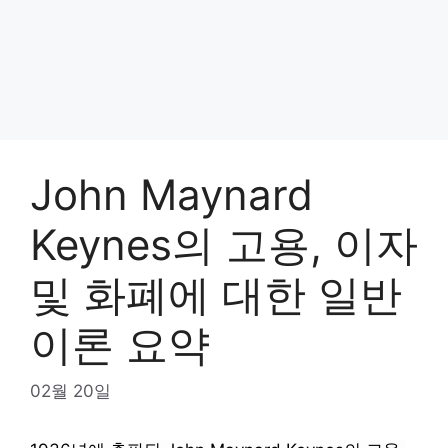
John Maynard
Keynes의 고용, 이자
및 화폐에 대한 일반
이론 요약
02월 20일