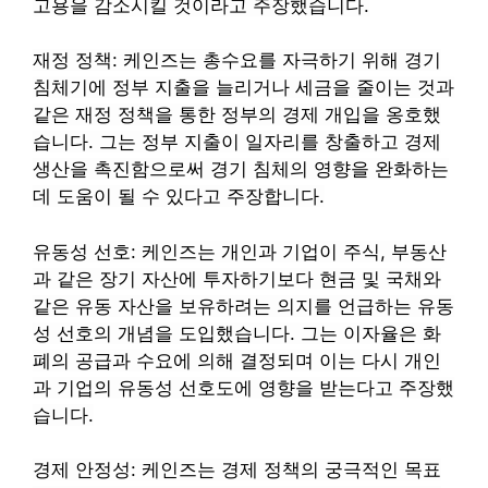
고용을 감소시킬 것이라고 주장했습니다.
재정 정책: 케인즈는 총수요를 자극하기 위해 경기
침체기에 정부 지출을 늘리거나 세금을 줄이는 것과
같은 재정 정책을 통한 정부의 경제 개입을 옹호했
습니다. 그는 정부 지출이 일자리를 창출하고 경제
생산을 촉진함으로써 경기 침체의 영향을 완화하는
데 도움이 될 수 있다고 주장합니다.
유동성 선호: 케인즈는 개인과 기업이 주식, 부동산
과 같은 장기 자산에 투자하기보다 현금 및 국채와
같은 유동 자산을 보유하려는 의지를 언급하는 유동
성 선호의 개념을 도입했습니다. 그는 이자율은 화
폐의 공급과 수요에 의해 결정되며 이는 다시 개인
과 기업의 유동성 선호도에 영향을 받는다고 주장했
습니다.
경제 안정성: 케인즈는 경제 정책의 궁극적인 목표