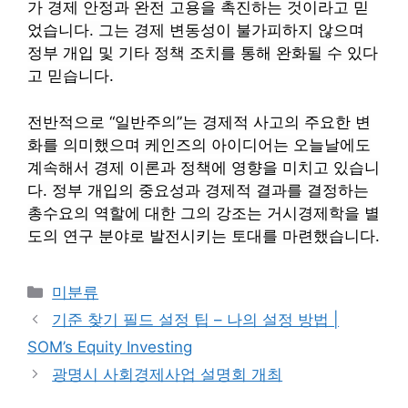
가 경제 안정과 완전 고용을 촉진하는 것이라고 믿
었습니다. 그는 경제 변동성이 불가피하지 않으며
정부 개입 및 기타 정책 조치를 통해 완화될 수 있다
고 믿습니다.
전반적으로 “일반주의”는 경제적 사고의 주요한 변
화를 의미했으며 케인즈의 아이디어는 오늘날에도
계속해서 경제 이론과 정책에 영향을 미치고 있습니
다. 정부 개입의 중요성과 경제적 결과를 결정하는
총수요의 역할에 대한 그의 강조는 거시경제학을 별
도의 연구 분야로 발전시키는 토대를 마련했습니다.
Categories
미분류
기준 찾기 필드 설정 팁 – 나의 설정 방법 |
SOM’s Equity Investing
광명시 사회경제사업 설명회 개최