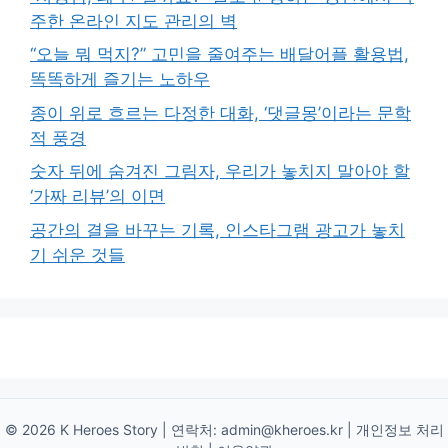
주한 온라인 지도 관리의 벽
“오늘 뭐 먹지?” 고민을 줄여주는 배달어플 활용법,
똑똑하게 즐기는 노하우
종이 위로 흐르는 다정한 대화, ‘댓글몽’이라는 문학
적 풍경
숫자 뒤에 숨겨진 그림자, 우리가 놓치지 말아야 할
‘가짜 리뷰’의 이면
공간의 결을 바꾸는 기록, 인스타그램 광고가 놓치
기 쉬운 것들
© 2026 K Heroes Story | 연락처:
admin@kheroes.kr
|
개인정보 처리