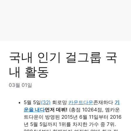
국내 인기 걸그룹 국
내 활동
03월 01일
5월 5일
(32)
회로망
카운트다운
존재하다
기
운을 내다
먼저 데뷔!
(총점 10264점, 엠카운
트다운이 방영된 2015년 6월 11일부터 2016
년 5월 5일까지 1위를 차지한 가수 중 7위.