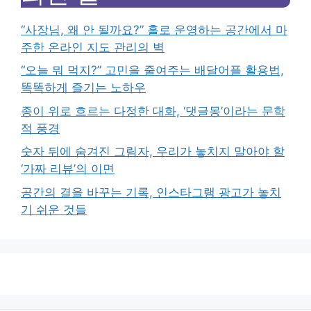
“사장님, 왜 안 될까요?” 홀로 운영하는 공간에서 마
주한 온라인 지도 관리의 벽
“오늘 뭐 먹지?” 고민을 줄여주는 배달어플 활용법,
똑똑하게 즐기는 노하우
종이 위로 흐르는 다정한 대화, ‘댓글몽’이라는 문학
적 풍경
숫자 뒤에 숨겨진 그림자, 우리가 놓치지 말아야 할
‘가짜 리뷰’의 이면
공간의 결을 바꾸는 기록, 인스타그램 광고가 놓치
기 쉬운 것들