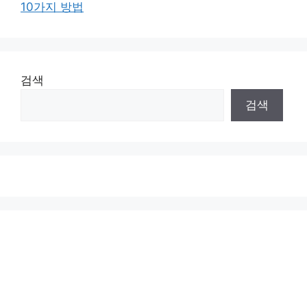
10가지 방법
검색
검색