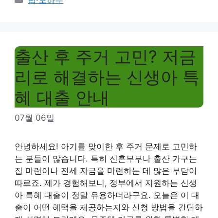
팁·노하우
출산 후 주거 고민? 저금
리로 해결하는 신생아 특
혜 대출 안내
07월 06일
안녕하세요! 아기를 맞이한 후 주거 문제로 고민하
는 분들이 많습니다. 특히 신혼부부나 출산 가구는
집 마련이나 전세 자금을 마련하는 데 많은 부담이
따르죠. 제가 경험해보니, 정부에서 지원하는 신생
아 특혜 대출이 정말 유용하더라구요. 오늘은 이 대
출이 어떤 혜택을 제공하는지와 신청 방법을 간단하