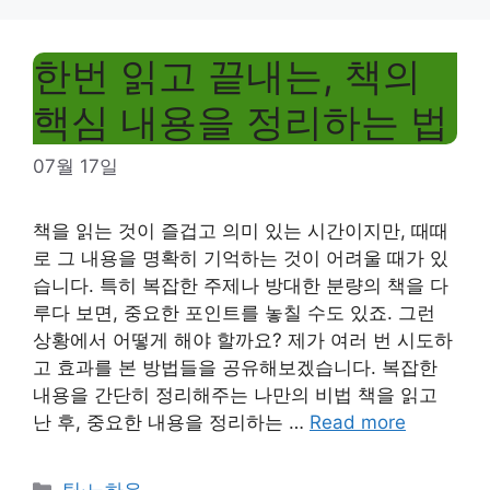
한번 읽고 끝내는, 책의
핵심 내용을 정리하는 법
07월 17일
책을 읽는 것이 즐겁고 의미 있는 시간이지만, 때때
로 그 내용을 명확히 기억하는 것이 어려울 때가 있
습니다. 특히 복잡한 주제나 방대한 분량의 책을 다
루다 보면, 중요한 포인트를 놓칠 수도 있죠. 그런
상황에서 어떻게 해야 할까요? 제가 여러 번 시도하
고 효과를 본 방법들을 공유해보겠습니다. 복잡한
내용을 간단히 정리해주는 나만의 비법 책을 읽고
난 후, 중요한 내용을 정리하는 …
Read more
Categories