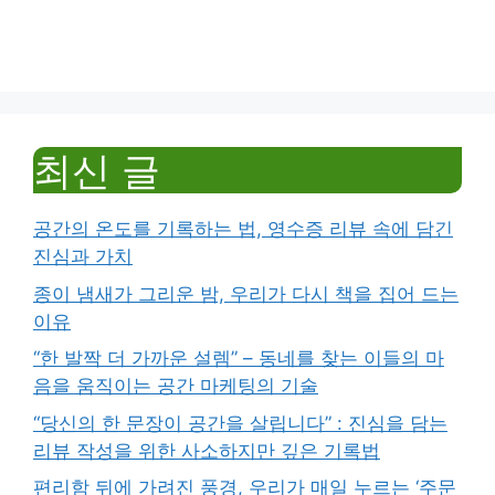
최신 글
공간의 온도를 기록하는 법, 영수증 리뷰 속에 담긴
진심과 가치
종이 냄새가 그리운 밤, 우리가 다시 책을 집어 드는
이유
“한 발짝 더 가까운 설렘” – 동네를 찾는 이들의 마
음을 움직이는 공간 마케팅의 기술
“당신의 한 문장이 공간을 살립니다” : 진심을 담는
리뷰 작성을 위한 사소하지만 깊은 기록법
편리함 뒤에 가려진 풍경, 우리가 매일 누르는 ‘주문