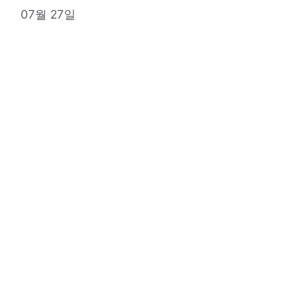
07월 27일