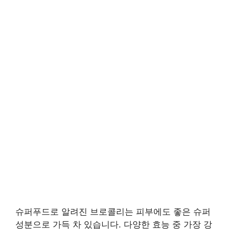
슈퍼푸드로 알려진 브로콜리는 피부에도 좋은 슈퍼
성분으로 가득 차 있습니다. 다양한 효능 중 가장 강