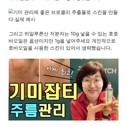
그리고 히알루론산 저분자는 10g 넣을 수 있는 호호
바오일은 옵션이지만 1g을 넣어주세요 개인적으로
호바오일을 사용한 스킨이 있어서 생략했습니다.