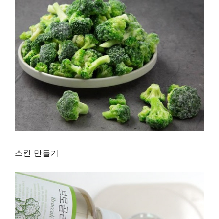
스킨 만들기