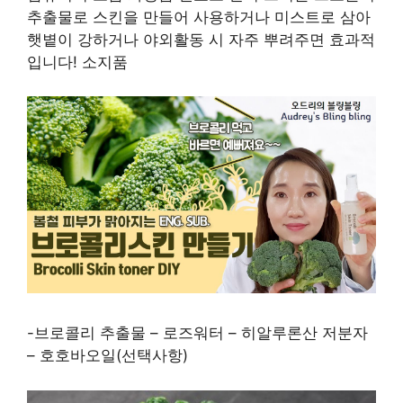
추출물로 스킨을 만들어 사용하거나 미스트로 삼아
햇볕이 강하거나 야외활동 시 자주 뿌려주면 효과적
입니다! 소지품
-브로콜리 추출물 – 로즈워터 – 히알루론산 저분자
– 호호바오일(선택사항)