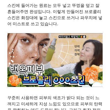
스킨에 들어가는 원료는 모두 넣고 뚜껑을 덮고 잘
흔들어주면 완성입니다. 이렇게 만들어진 브로콜리
스킨은 화장대에 놓고 스킨으로 쓰거나 파우치에 넣
어 미스트로 쓰고 있습니다.
꾸준히 사용하면 피부의 색조가 밝다 되는 것이 느
껴지고 미세하게 지성 느낌도 있으므로 피부의 탄력