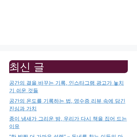
최신 글
공간의 결을 바꾸는 기록, 인스타그램 광고가 놓치
기 쉬운 것들
공간의 온도를 기록하는 법, 영수증 리뷰 속에 담긴
진심과 가치
종이 냄새가 그리운 밤, 우리가 다시 책을 집어 드는
이유
“한 발짝 더 가까운 설렘” – 동네를 찾는 이들의 마