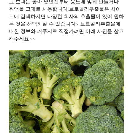
고 효과는 좋아 몇년전부터 용도에 맞게 만들거나
원액을 그대로 사용합니다!브로콜리추출물은 사이
트에 검색하시면 다양한 회사의 추출물이 있어 원하
는 것을 선택하실 수 있습니다~ 브로콜리추출물에
대한 정보와 거주지로 직접가려면 아래 사진을 참고
해주세요~~