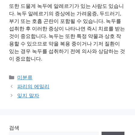
또한 드물게 녹두에 알레르기가 있는 사람도 있습니
다. 녹두 알레르기의 증상에는 가려움증, 두드러기,
부기 또는 호흡 곤란이 포함될 수 있습니다. 녹두를
섭취한 후 이러한 증상이 나타나면 즉시 치료를 받는
것이 중요합니다. 녹두는 또한 특정 약물과 상호 작
용할 수 있으므로 약을 복용 중이거나 기저 질환이
있는 경우 녹두를 섭취하기 전에 의사와 상담하는 것
이 중요합니다.
Categories
미분류
파리의 에밀리
잊지 말자
검색