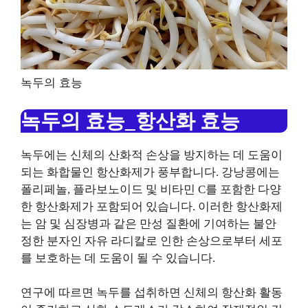
녹두의 효능
녹두의 효능_항산화 효능
녹두에는 신체의 산화적 손상을 방지하는 데 도움이
되는 화합물인 항산화제가 풍부합니다. 강낭콩에는
폴리페놀, 플라보노이드 및 비타민 C를 포함한 다양
한 항산화제가 포함되어 있습니다. 이러한 항산화제
는 암 및 심장병과 같은 만성 질환에 기여하는 불안
정한 분자인 자유 라디칼로 인한 손상으로부터 세포
를 보호하는 데 도움이 될 수 있습니다.
연구에 따르면 녹두를 섭취하면 신체의 항산화 활동