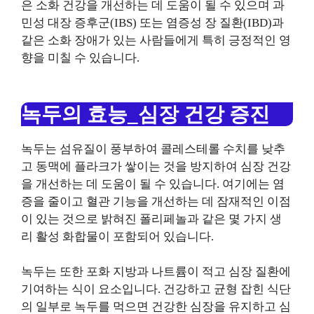
은 소화 건강을 개선하는 데 도움이 될 수 있으며 과
민성 대장 증후군(IBS) 또는 염증성 장 질환(IBD)과
같은 소화 장애가 있는 사람들에게 특히 긍정적인 영
향을 미칠 수 있습니다.
녹두의 효능_심장 건강 증진
녹두는 섬유질이 풍부하여 콜레스테롤 수치를 낮추
고 동맥에 플라크가 쌓이는 것을 방지하여 심장 건강
을 개선하는 데 도움이 될 수 있습니다. 여기에는 염
증을 줄이고 혈관 기능을 개선하는 데 잠재적인 이점
이 있는 것으로 밝혀진 폴리페놀과 같은 몇 가지 생
리 활성 화합물이 포함되어 있습니다.
녹두는 또한 포화 지방과 나트륨이 적고 심장 질환에
기여하는 식이 요소입니다. 건강하고 균형 잡힌 식단
의 일부로 녹두를 먹으면 건강한 심장을 유지하고 심