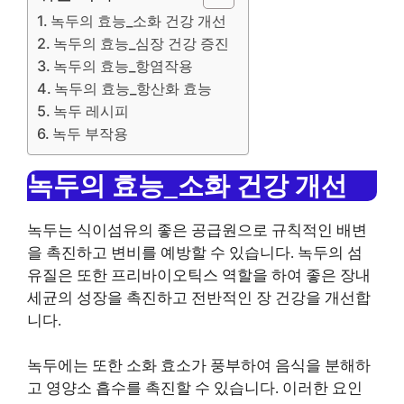
녹두의 효능_소화 건강 개선
녹두의 효능_심장 건강 증진
녹두의 효능_항염작용
녹두의 효능_항산화 효능
녹두 레시피
녹두 부작용
녹두의 효능_소화 건강 개선
녹두는 식이섬유의 좋은 공급원으로 규칙적인 배변
을 촉진하고 변비를 예방할 수 있습니다. 녹두의 섬
유질은 또한 프리바이오틱스 역할을 하여 좋은 장내
세균의 성장을 촉진하고 전반적인 장 건강을 개선합
니다.
녹두에는 또한 소화 효소가 풍부하여 음식을 분해하
고 영양소 흡수를 촉진할 수 있습니다. 이러한 요인