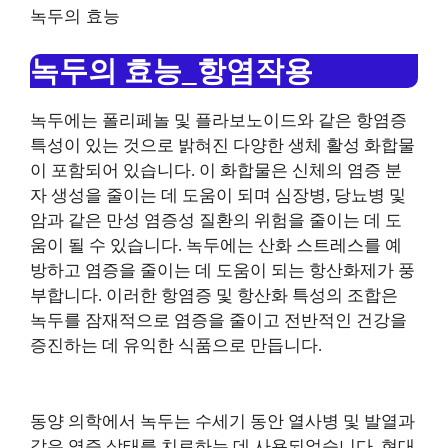
녹두의 효능
녹두의 효능_항염작용
녹두에는 폴리페놀 및 플라보노이드와 같은 항염증
특성이 있는 것으로 밝혀진 다양한 생체 활성 화합물
이 포함되어 있습니다. 이 화합물은 신체의 염증 분
자 생성을 줄이는 데 도움이 되며 심장병, 당뇨병 및
암과 같은 만성 염증성 질환의 위험을 줄이는 데 도
움이 될 수 있습니다. 녹두에는 산화 스트레스를 예
방하고 염증을 줄이는 데 도움이 되는 항산화제가 풍
부합니다. 이러한 항염증 및 항산화 특성의 조합은
녹두를 잠재적으로 염증을 줄이고 전반적인 건강을
증진하는 데 유익한 식품으로 만듭니다.
동양 의학에서 녹두는 수세기 동안 열사병 및 발열과
같은 염증 상태를 치료하는 데 사용되었습니다. 현대