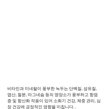
비타민과 미네랄이 풍부한 녹두는 단백질, 섬유질,
엽산, 철분, 마그네슘 등의 영양소가 풍부하고 항염
증 및 항산화 작용이 있어 소화기 건강, 체중 관리, 심
장 건강에 긍정적인 영향을 미칩니다. .