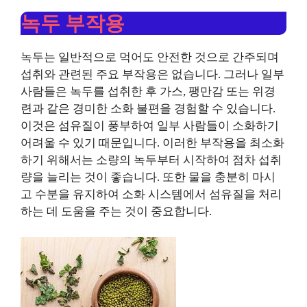
녹두 부작용
녹두는 일반적으로 먹어도 안전한 것으로 간주되며
섭취와 관련된 주요 부작용은 없습니다. 그러나 일부
사람들은 녹두를 섭취한 후 가스, 팽만감 또는 위경
련과 같은 경미한 소화 불편을 경험할 수 있습니다.
이것은 섬유질이 풍부하여 일부 사람들이 소화하기
어려울 수 있기 때문입니다. 이러한 부작용을 최소화
하기 위해서는 소량의 녹두부터 시작하여 점차 섭취
량을 늘리는 것이 좋습니다. 또한 물을 충분히 마시
고 수분을 유지하여 소화 시스템에서 섬유질을 처리
하는 데 도움을 주는 것이 중요합니다.