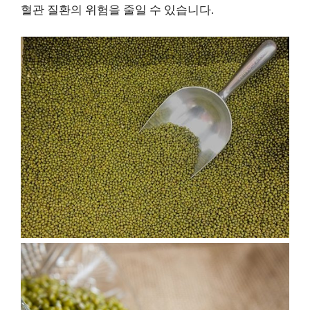
혈관 질환의 위험을 줄일 수 있습니다.