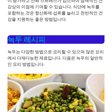
이 증가하고 산화 스트레스가 감소하여 잠재적인 건
강상의 이점에 기여할 수 있습니다. 식단에 녹두를
포함하는 것은 항산화제 섭취를 늘리고 전반적인 건
강을 지원하는 좋은 방법입니다.
녹두 레시피
녹두는 다양한 방법으로 요리할 수 있으며 많은 요리
에서 다재다능한 재료입니다. 다음은 녹두의 일반적
인 요리 방법입니다.