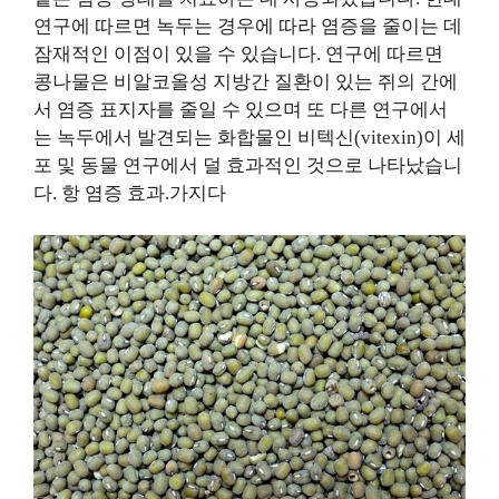
연구에 따르면 녹두는 경우에 따라 염증을 줄이는 데
잠재적인 이점이 있을 수 있습니다. 연구에 따르면
콩나물은 비알코올성 지방간 질환이 있는 쥐의 간에
서 염증 표지자를 줄일 수 있으며 또 다른 연구에서
는 녹두에서 발견되는 화합물인 비텍신(vitexin)이 세
포 및 동물 연구에서 덜 효과적인 것으로 나타났습니
다. 항 염증 효과.가지다