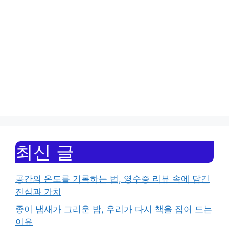
최신 글
공간의 온도를 기록하는 법, 영수증 리뷰 속에 담긴
진심과 가치
종이 냄새가 그리운 밤, 우리가 다시 책을 집어 드는
이유