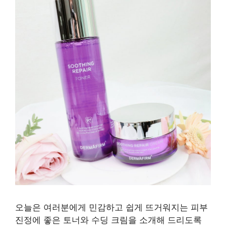
오늘은 여러분에게 민감하고 쉽게 뜨거워지는 피부
진정에 좋은 토너와 수딩 크림을 소개해 드리도록