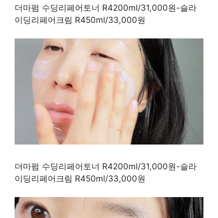
더마펌 수딩리페어토너 R4200ml/31,000원-슬라
이딩리페어크림 R450ml/33,000원
더마펌 수딩리페어토너 R4200ml/31,000원-슬라
이딩리페어크림 R450ml/33,000원