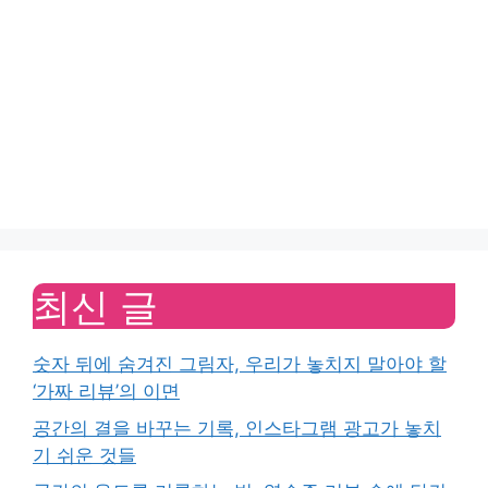
최신 글
숫자 뒤에 숨겨진 그림자, 우리가 놓치지 말아야 할
‘가짜 리뷰’의 이면
공간의 결을 바꾸는 기록, 인스타그램 광고가 놓치
기 쉬운 것들