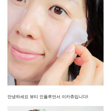
안녕하세요 뷰티 인플루언서 이카츄입니다!