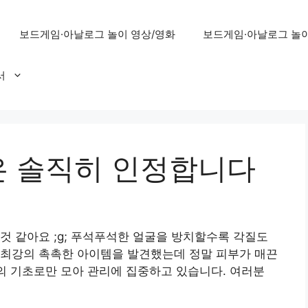
보드게임·아날로그 놀이 영상/영화
보드게임·아날로그 놀이
서
 솔직히 인정합니다
것 같아요 ;g; 푸석푸석한 얼굴을 방치할수록 각질도
 최강의 촉촉한 아이템을 발견했는데 정말 피부가 매끈
강의 기초로만 모아 관리에 집중하고 있습니다. 여러분