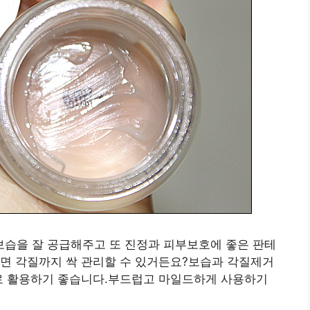
습을 잘 공급해주고 또 진정과 피부보호에 좋은 판테
주면 각질까지 싹 관리할 수 있거든요?보습과 각질제거
으로 활용하기 좋습니다.부드럽고 마일드하게 사용하기