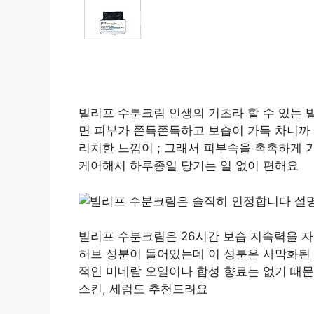
빌리프 수분크림 인생의 기초라 할 수 있는 
면 피부가 쫀득쫀득하고 보습이 가득 차니까
리치한 느낌이 ; 그래서 피부속을 촉촉하게 
케어해서 하루종일 당기는 일 없이 편해요
빌리프 수분크림은 26시간 보습 지속력을 
허브 성분이 들어있는데 이 성분은 사막화된 
적인 미네랄 오일이나 합성 향료는 없기 때
스킨, 세럼도 추천드려요