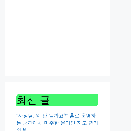
최신 글
“사장님, 왜 안 될까요?” 홀로 운영하
는 공간에서 마주한 온라인 지도 관리
의 벽