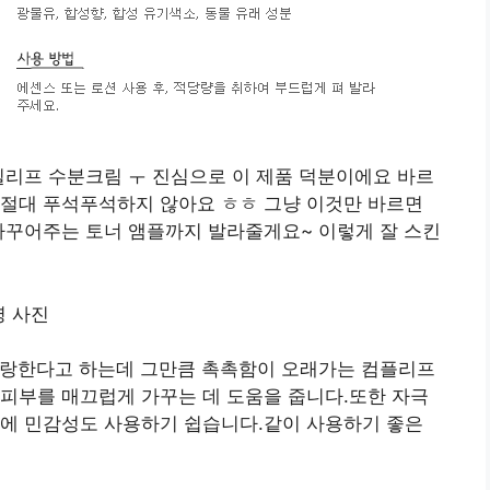
빌리프 수분크림 ㅜ 진심으로 이 제품 덕분이에요 바르
 절대 푸석푸석하지 않아요 ㅎㅎ 그냥 이것만 바르면
가꾸어주는 토너 앰플까지 발라줄게요~ 이렇게 잘 스킨
자랑한다고 하는데 그만큼 촉촉함이 오래가는 컴플리프
피부를 매끄럽게 가꾸는 데 도움을 줍니다.또한 자극
문에 민감성도 사용하기 쉽습니다.같이 사용하기 좋은