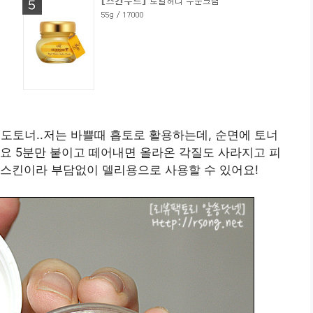
도토너..저는 바쁠때 흡토로 활용하는데, 순면에 토너
요 5분만 붙이고 떼어내면 올라온 각질도 사라지고 피
 스킨이라 부담없이 델리용으로 사용할 수 있어요!