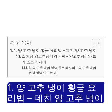
쉬운 목차
1. 양 고추 냉이 황금 요리법 – 데친 양 고추 냉이
2. 황금 양고추냉이 레시피 – 양고추냉이와 칠
리 소스 레시피
3. 양 고추 냉이 양념 골든 레시피 – 양 고추 냉이
된장 양념 만드는 법
1. 양 고추 냉이 황금 요
리법 – 데친 양 고추 냉이