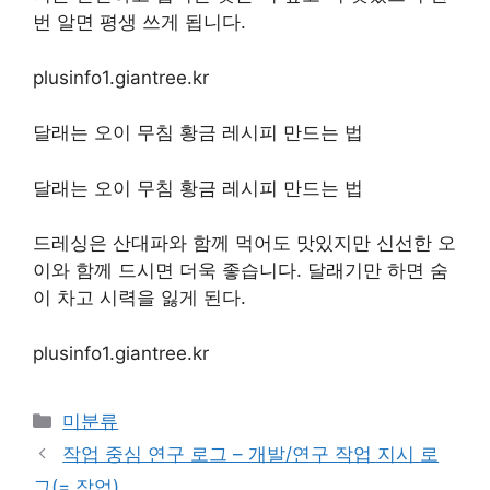
번 알면 평생 쓰게 됩니다.
plusinfo1.giantree.kr
달래는 오이 무침 황금 레시피 만드는 법
달래는 오이 무침 황금 레시피 만드는 법
드레싱은 산대파와 함께 먹어도 맛있지만 신선한 오
이와 함께 드시면 더욱 좋습니다. 달래기만 하면 숨
이 차고 시력을 잃게 된다.
plusinfo1.giantree.kr
Categories
미분류
작업 중심 연구 로그 – 개발/연구 작업 지시 로
그(= 작업)