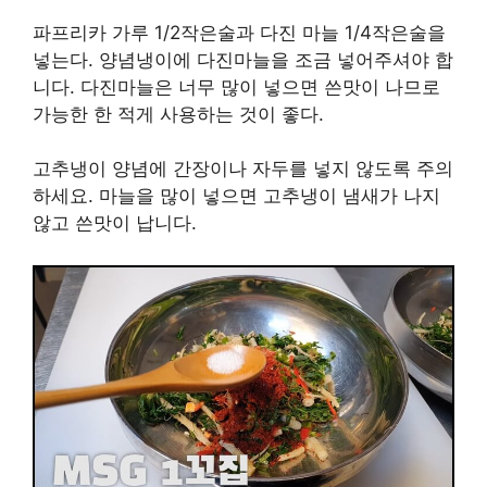
파프리카 가루 1/2작은술과 다진 마늘 1/4작은술을
넣는다. 양념냉이에 다진마늘을 조금 넣어주셔야 합
니다. 다진마늘은 너무 많이 넣으면 쓴맛이 나므로
가능한 한 적게 사용하는 것이 좋다.
고추냉이 양념에 간장이나 자두를 넣지 않도록 주의
하세요. 마늘을 많이 넣으면 고추냉이 냄새가 나지
않고 쓴맛이 납니다.