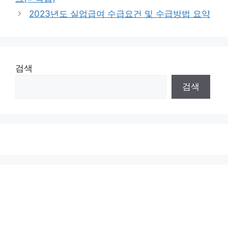
2023년도 실업급여 수급요건 및 수급방법 요약
검색
검색