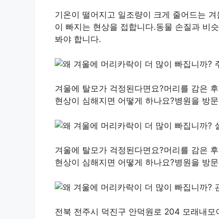
기온이 떨어지고 일조량이 크게 줄어드는 겨
이 빠지는 현상을 접합니다.동물 손질과 비슷
봐야 합니다.
겨울에 탈모가 걱정된다면요?머리를 감은 후
현상이 심해지면 어떻게 하나요?병원을 방
겨울에 탈모가 걱정된다면요?머리를 감은 후
현상이 심해지면 어떻게 하나요?병원을 방
전북 전주시 덕진구 안덕원로 204 모래내