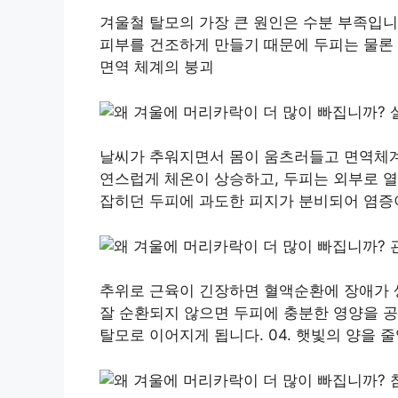
겨울철 탈모의 가장 큰 원인은 수분 부족입니
피부를 건조하게 만들기 때문에 두피는 물론 
면역 체계의 붕괴
날씨가 추워지면서 몸이 움츠러들고 면역체
연스럽게 체온이 상승하고, 두피는 외부로 열
잡히던 두피에 과도한 피지가 분비되어 염증이
추위로 근육이 긴장하면 혈액순환에 장애가 
잘 순환되지 않으면 두피에 충분한 영양을 공
탈모로 이어지게 됩니다. 04. 햇빛의 양을 