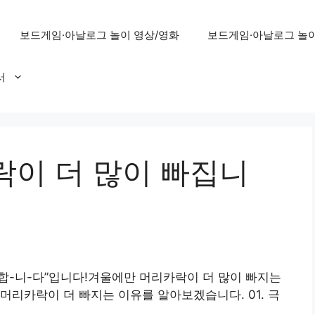
보드게임·아날로그 놀이 영상/영화
보드게임·아날로그 놀이
서
락이 더 많이 빠집니
합-니-다”입니다!겨울에만 머리카락이 더 많이 빠지는
머리카락이 더 빠지는 이유를 알아보겠습니다. 01. 극