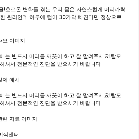
울!호르몬 변화를 겪는 우리 몸은 자연스럽게 머리카락
한 원리인데 하루에 털이 30가닥 빠진다면 정상으로
에는 반드시 머리를 깨끗이 하고 잘 말려주세요!탈모
문하셔서 전문적인 진단을 받으시기 바랍니다
에는 반드시 머리를 깨끗이 하고 잘 말려주세요!탈모
문하셔서 전문적인 진단을 받으시기 바랍니다
모이식센터