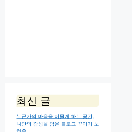
최신 글
누군가의 마음을 머물게 하는 공간,
나만의 감성을 담은 블로그 꾸미기 노
하우