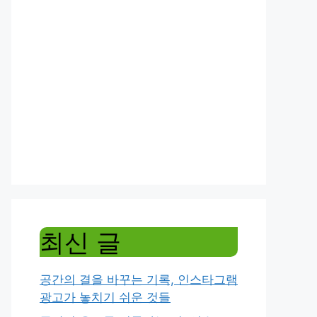
최신 글
공간의 결을 바꾸는 기록, 인스타그램
광고가 놓치기 쉬운 것들