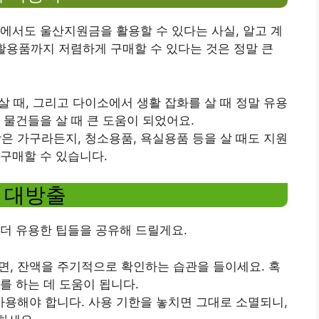
에서도 울산지원금을 활용할 수 있다는 사실, 알고 계
활용품까지 저렴하게 구매할 수 있다는 것은 정말 큰
살 때, 그리고 다이소에서 생활 잡화를 살 때 정말 유용
 물건들을 살 때 큰 도움이 되었어요.
작은 가구라든지, 청소용품, 욕실용품 등을 살 때도 지원
구매할 수 있습니다.
 대방출
더 유용한 팁들을 공유해 드릴게요.
다면, 잔액을 주기적으로 확인하는 습관을 들이세요. 혹
를 하는 데 도움이 됩니다.
 사용해야 합니다. 사용 기한을 놓치면 그대로 소멸되니,