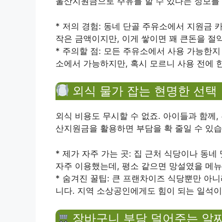
울산지원금으로 주유를 할 수 있다는 정보를
* 저의 경험: 동네 단골 주유소에서 지원금
작은 금액이지만, 이게 쌓이면 꽤 큰돈을 절
* 주의할 점: 모든 주유소에서 사용 가능한
소에서 가능하지만, 혹시 모르니 사용 전에 한
외식 물가 잡는 현명한 선택
외식 비용도 무시할 수 없죠. 아이들과 함께,
산지원금을 활용하면 부담을 확 줄일 수 있습
* 제가 자주 가는 곳: 집 근처 식당이나 동
자주 이용했는데, 평소 같으면 망설였을 메뉴
* 숨겨진 꿀팁: 큰 프랜차이즈 식당뿐만 아
니다. 지역 소상공인에게도 힘이 되는 일석이
장바구니 부담 덜어주는 알