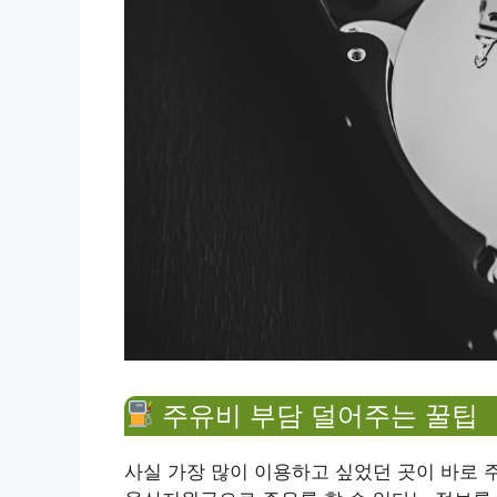
주유비 부담 덜어주는 꿀팁
사실 가장 많이 이용하고 싶었던 곳이 바로 