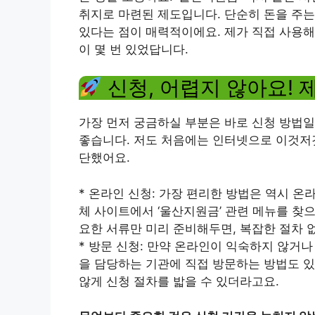
취지로 마련된 제도입니다. 단순히 돈을 주는
있다는 점이 매력적이에요. 제가 직접 사용해 
이 몇 번 있었답니다.
신청, 어렵지 않아요! 
가장 먼저 궁금하실 부분은 바로 신청 방법일
좋습니다. 저도 처음에는 인터넷으로 이것저것
단했어요.
* 온라인 신청: 가장 편리한 방법은 역시 
체 사이트에서 ‘울산지원금’ 관련 메뉴를 찾
요한 서류만 미리 준비해두면, 복잡한 절차 
* 방문 신청: 만약 온라인이 익숙하지 않거
을 담당하는 기관에 직접 방문하는 방법도 
않게 신청 절차를 밟을 수 있더라고요.