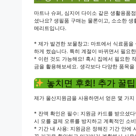
마트나 슈퍼, 심지어 다이소 같은 생활용품점
셨나요? 생필품 구매는 물론이고, 소소한 생
메리트입니다.
* 제가 발견한 보물창고: 마트에서 식료품을 
하게 썼습니다. 특히 계절이 바뀌면서 필요한
* 이런 것도 가능해요! 혹시 집에서 필요한 
금을 활용해보세요. 생각보다 다양한 품목을 
놓치면 후회! 추가 꿀팁
제가 울산지원금을 사용하면서 얻은 몇 가지 
* 잔액 확인은 필수: 지원금 카드를 받으셨
시 모를 결제 오류를 방지하고 계획적인 소비
* 기간 내 사용: 지원금은 정해진 기간 안에