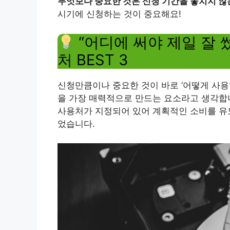
무엇보다 중요한 것은 신청 기간을 놓치지 않
시기에 신청하는 것이 중요해요!
“어디에 써야 제일 잘 
처 BEST 3
신청만큼이나 중요한 것이 바로 ‘어떻게 사용
을 가장 매력적으로 만드는 요소라고 생각합니
사용처가 지정되어 있어 계획적인 소비를 유
었습니다.