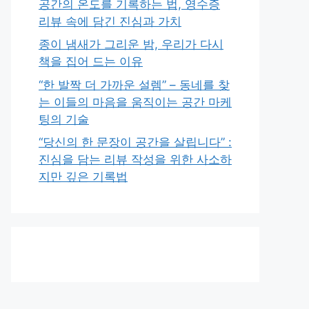
공간의 온도를 기록하는 법, 영수증
리뷰 속에 담긴 진심과 가치
종이 냄새가 그리운 밤, 우리가 다시
책을 집어 드는 이유
“한 발짝 더 가까운 설렘” – 동네를 찾
는 이들의 마음을 움직이는 공간 마케
팅의 기술
“당신의 한 문장이 공간을 살립니다” :
진심을 담는 리뷰 작성을 위한 사소하
지만 깊은 기록법