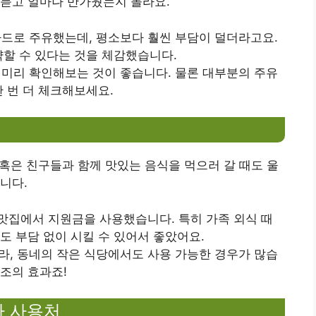
 듣고 얼마나 반가웠는지 몰라요.
 카드로 주유했는데, 평소보다 훨씬 부담이 덜더라고요.
약할 수 있다는 것을 체감했습니다.
지 미리 확인해보는 것이 좋습니다. 물론 대부분의 주유
 번 더 체크해보세요.
 혹은 친구들과 함께 맛있는 음식을 먹으러 갈 때도 울
니다.
네 맛집에서 지원금을 사용했습니다. 특히 가족 외식 때
도 부담 없이 시킬 수 있어서 좋았어요.
니라, 동네의 작은 식당에서도 사용 가능한 경우가 많습
조의 효과죠!
짜 사용처