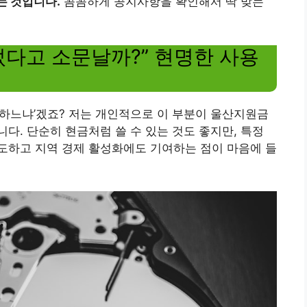
는 것입니다.
꼼꼼하게 공지사항을 확인해서 딱 맞는
썼다고 소문날까?” 현명한 사용
하느냐’겠죠? 저는 개인적으로 이 부분이 울산지원금
다. 단순히 현금처럼 쓸 수 있는 것도 좋지만, 특정
도하고 지역 경제 활성화에도 기여하는 점이 마음에 들