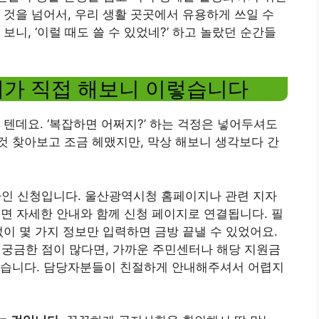
 것을 넘어서, 우리 생활 곳곳에서 유용하게 쓰일 수
보니, ‘이럴 때도 쓸 수 있었네?’ 하고 놀랐던 순간들
제가 직접 해보니 이렇습니다
 텐데요. ‘복잡하면 어쩌지?’ 하는 걱정은 넣어두셔도
 찾아보고 조금 헤맸지만, 막상 해보니 생각보다 간
온라인 신청입니다. 울산광역시청 홈페이지나 관련 지자
으면 자세한 안내와 함께 신청 페이지로 연결됩니다. 필
없이 몇 가지 정보만 입력하면 금방 끝낼 수 있었어요.
나 궁금한 점이 많다면, 가까운 주민센터나 해당 지원금
있습니다. 담당자분들이 친절하게 안내해주셔서 어렵지