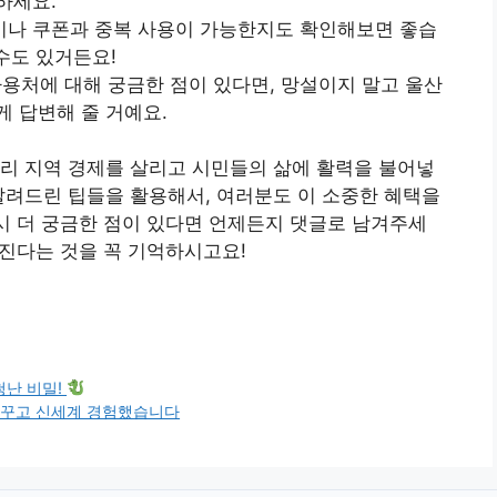
하세요.
할인이나 쿠폰과 중복 사용이 가능한지도 확인해보면 좋습
수도 있거든요!
사용처에 대해 궁금한 점이 있다면, 망설이지 말고 울산
 답변해 줄 거예요.
리 지역 경제를 살리고 시민들의 삶에 활력을 불어넣
알려드린 팁들을 활용해서, 여러분도 이 소중한 혜택을
혹시 더 궁금한 점이 있다면 언제든지 댓글로 남겨주세
워진다는 것을 꼭 기억하시고요!
청난 비밀!
 바꾸고 신세계 경험했습니다