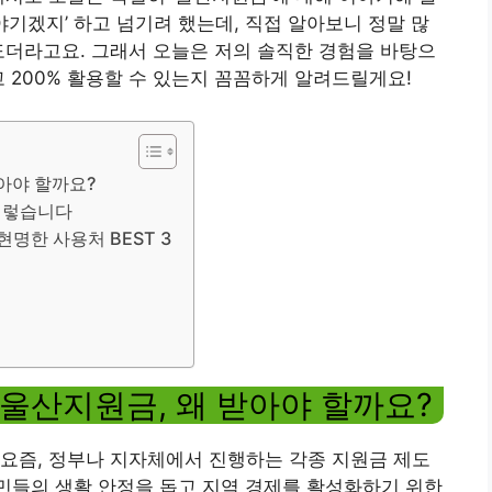
야기겠지’ 하고 넘기려 했는데, 직접 알아보니 정말 많
도더라고요. 그래서 오늘은 저의 솔직한 경험을 바탕으
 200% 활용할 수 있는지 꼼꼼하게 알려드릴게요!
받아야 할까요?
 이렇습니다
현명한 사용처 BEST 3
” 울산지원금, 왜 받아야 할까요?
요즘, 정부나 지자체에서 진행하는 각종 지원금 제도
시민들의 생활 안정을 돕고 지역 경제를 활성화하기 위한