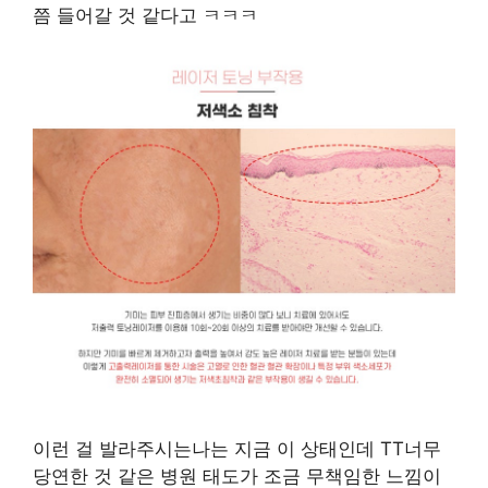
쯤 들어갈 것 같다고 ㅋㅋㅋ
이런 걸 발라주시는나는 지금 이 상태인데 TT너무
당연한 것 같은 병원 태도가 조금 무책임한 느낌이