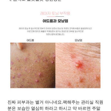
진짜 피부과는 별거 아니네요.팩해주는 관리실 직원
분은 보습만 열심히 하라고 하시고 약 바르면 주말