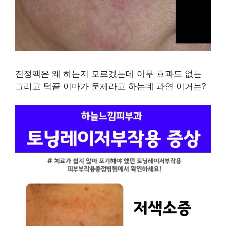
진정팩은 왜 하는지 모르겠는데 아무 효과도 없는
그리고 턱끝 이마가 문제라고 하는데 과연 이거는?