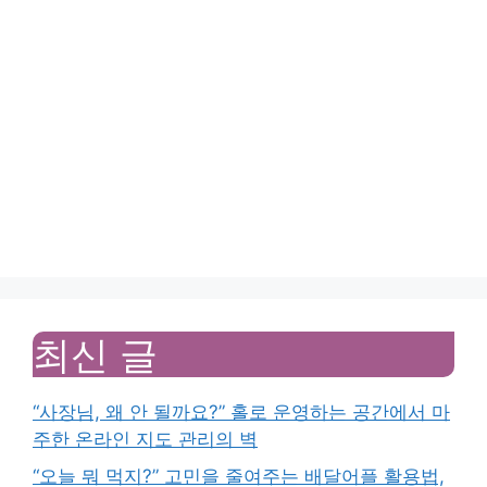
최신 글
“사장님, 왜 안 될까요?” 홀로 운영하는 공간에서 마
주한 온라인 지도 관리의 벽
“오늘 뭐 먹지?” 고민을 줄여주는 배달어플 활용법,