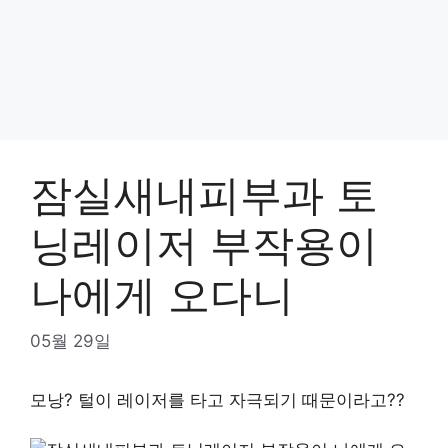
잠실새내피부과 토
닝레이저 부작용이
나에게 오다니
05월 29일
모낭? 털이 레이저를 타고 자극되기 때문이라고??