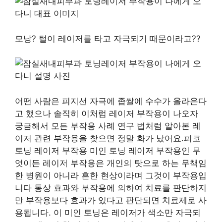
모낭? 털이 레이저를 타고 자극되기 때문이라고??
어떤 사람은 피지선 자극에 좁쌀에 수수가 올라온다
고 했으나 솔직히 이처럼 레이저 부작용이 나오자
궁금해서 모든 부작용 사례 연구 법처럼 알아본 레
이저 관련 부작용을 찾으면 정말 화가 났어요.피코
토닝 레이저 부작용 미인 토닝 레이저 부작용인 무
엇이든 레이저 부작용은 개인의 탓으로 하는 무책임
한 병원이 아니라 흔한 현상이라며 그것이 부작용입
니다 통상 효과와 부작용에 의하여 치료를 판단하지
만 부작용보다 효과가 있다고 판단되면 치료제로 사
용됩니다. 이 미인 토닝은 레이저가 색소만 자극되