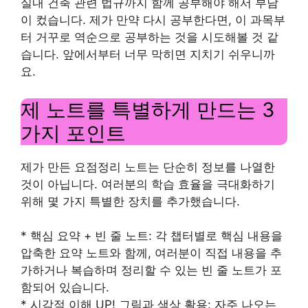
실내 건축 관련 법규까지 함께 공부해야 해서 부담
이 컸습니다. 제가 만약 다시 공부한다면, 이 과목부
터 거꾸로 역순으로 공부하는 것을 시도해볼 것 같
습니다. 앞에서부터 너무 막히면 지치기 쉬우니까
요.
제 노트를 특별하게 만드는 3
가지 포인트
제가 만든 요점정리 노트는 단순히 정보를 나열한
것이 아닙니다. 여러분의 학습 효율을 극대화하기
위해 몇 가지 특별한 장치를 추가했습니다.
* 핵심 요약 + 빈 줄 노트: 각 챕터별로 핵심 내용을
압축한 요약 노트와 함께, 여러분이 직접 내용을 추
가하거나 복습하며 정리할 수 있는 빈 줄 노트가 포
함되어 있습니다.
* 시각적 이해 UP! 그림과 색상 활용: 자주 나오는