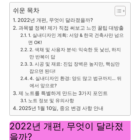
쉬운 목차
2022년 개편, 무엇이 달라졌을까?
과목별 정복! 제가 직접 써보고 느낀 꿀팁 대방출
1. 실내디자인 계획: 서양 & 한국 건축사만 넘으
면 OK!
2. 색채 및 사용자 분석: 익숙한 듯 낯선, 하지
만 반복이 답
3. 시공 및 재료: 진입 장벽은 높지만, 핵심만
잡으면 된다!
4. 실내디자인 환경: 양도 많고 법규까지… 뒤
에서 앞으로?
제 노트를 특별하게 만드는 3가지 포인트
노트 정보 및 유의사항
2025년 1월 10일, 중요 변경 사항 안내
2022년 개편, 무엇이 달라졌
을까?