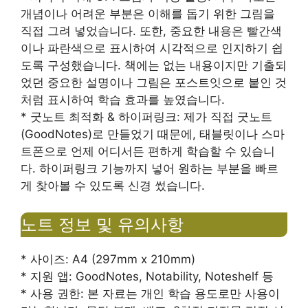
개념이나 어려운 부분은 이해를 돕기 위한 그림을
직접 그려 넣었습니다. 또한, 중요한 내용은 빨간색
이나 파란색으로 표시하여 시각적으로 인지하기 쉽
도록 구성했습니다. 책에는 없는 내용이지만 기출되
었던 중요한 설명이나 그림은 포스트잇으로 붙인 것
처럼 표시하여 학습 효과를 높였습니다.
* 굿노트 최적화 & 하이퍼링크: 제가 직접 굿노트
(GoodNotes)로 만들었기 때문에, 태블릿이나 스마
트폰으로 언제 어디서든 편하게 학습할 수 있습니
다. 하이퍼링크 기능까지 넣어 원하는 부분을 빠르
게 찾아볼 수 있도록 신경 썼습니다.
노트 정보 및 유의사항
* 사이즈: A4 (297mm x 210mm)
* 지원 앱: GoodNotes, Notability, Noteshelf 등
* 사용 권한: 본 자료는 개인 학습 용도로만 사용이