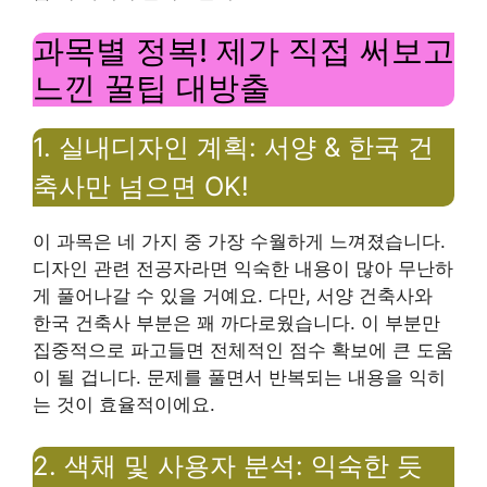
과목별 정복! 제가 직접 써보고
느낀 꿀팁 대방출
1. 실내디자인 계획: 서양 & 한국 건
축사만 넘으면 OK!
이 과목은 네 가지 중 가장 수월하게 느껴졌습니다.
디자인 관련 전공자라면 익숙한 내용이 많아 무난하
게 풀어나갈 수 있을 거예요. 다만, 서양 건축사와
한국 건축사 부분은 꽤 까다로웠습니다. 이 부분만
집중적으로 파고들면 전체적인 점수 확보에 큰 도움
이 될 겁니다. 문제를 풀면서 반복되는 내용을 익히
는 것이 효율적이에요.
2. 색채 및 사용자 분석: 익숙한 듯