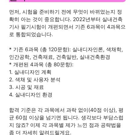
먼저, 시험을 준비하기 전에 무엇이 바뀌었는지 정
확히 아는 것이 중요합니다. 2022년부터 실내건축
기사 필기시험이 개편되면서 기존 6과목이 4과목으
로 통합되었습니다.
* 기존 6과목 (총 120문항): 실내디자인론, 색채학,
인간공학, 건축재료, 건축일반, 실내건축환경
* 개편된 4과목 (총 80문항):
1. 실내디자인 계획
2. 색채 및 사용자 분석
3. 시공 및 재료
4. 실내디자인 환경
합격 기준은 각 과목에서 과락 없이(40점 이상), 평
균 60점 이상을 넘기면 됩니다. 생각보다 부담스럽
지 않죠? 이제 각 과목별 제가 느낀 점과 공략법을
좀 더 자세히 알려드릴게요.