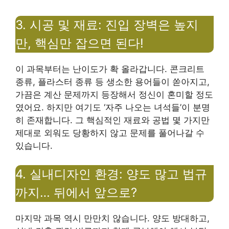
3. 시공 및 재료: 진입 장벽은 높지
만, 핵심만 잡으면 된다!
이 과목부터는 난이도가 확 올라갑니다. 콘크리트
종류, 플라스터 종류 등 생소한 용어들이 쏟아지고,
가끔은 계산 문제까지 등장해서 정신이 혼미할 정도
였어요. 하지만 여기도 ‘자주 나오는 녀석들’이 분명
히 존재합니다. 그 핵심적인 재료와 공법 몇 가지만
제대로 외워도 당황하지 않고 문제를 풀어나갈 수
있습니다.
4. 실내디자인 환경: 양도 많고 법규
까지… 뒤에서 앞으로?
마지막 과목 역시 만만치 않습니다. 양도 방대하고,