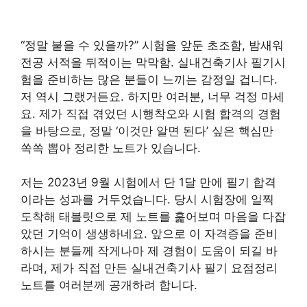
“정말 붙을 수 있을까?” 시험을 앞둔 초조함, 밤새워
전공 서적을 뒤적이는 막막함. 실내건축기사 필기시
험을 준비하는 많은 분들이 느끼는 감정일 겁니다.
저 역시 그랬거든요. 하지만 여러분, 너무 걱정 마세
요. 제가 직접 겪었던 시행착오와 시험 합격의 경험
을 바탕으로, 정말 ‘이것만 알면 된다’ 싶은 핵심만
쏙쏙 뽑아 정리한 노트가 있습니다.
저는 2023년 9월 시험에서 단 1달 만에 필기 합격
이라는 성과를 거두었습니다. 당시 시험장에 일찍
도착해 태블릿으로 제 노트를 훑어보며 마음을 다잡
았던 기억이 생생하네요. 앞으로 이 자격증을 준비
하시는 분들께 작게나마 제 경험이 도움이 되길 바
라며, 제가 직접 만든 실내건축기사 필기 요점정리
노트를 여러분께 공개하려 합니다.