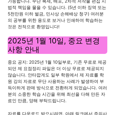
가능합니다. 무단 복제, 배포, 2차적 저작물 편집 시
법적 책임을 물을 수 있습니다. (5년 이하 징역 또는
5천만원 이하 벌금, 민사상 손해배상 청구) 여러분
의 공부를 위한 용도로 보거나 인쇄하여 학습하는
것은 전적으로 환영입니다!
2025년 1월 10일, 중요 변경
사항 안내
중요 공지: 2025년 1월 10일부로, 기존 무료로 제공
되던 제 요점정리 파일은 더 이상 무료로 제공되지
않습니다. 안타깝게도 일부 학원에서 제 자료를 학
원 강의 자료로 무단 사용하는 사례가 발생하여 부
득이하게 판매 방식으로 전환하게 되었습니다. 여러
분의 소중한 학습 시간을 위해 최선을 다해 만든 자
료인 만큼, 양해 부탁드립니다.
자료를 다운로드 받으시려면, 아래 링크에서 주의사