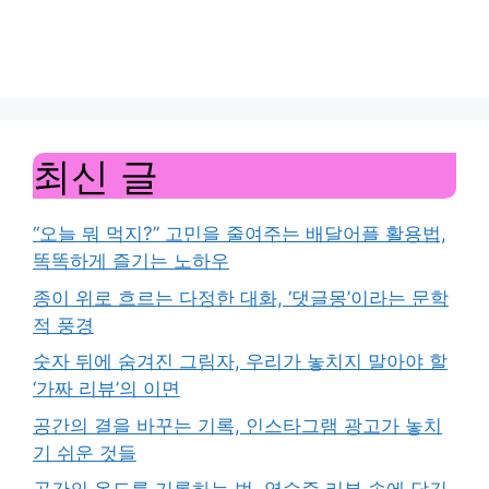
최신 글
“오늘 뭐 먹지?” 고민을 줄여주는 배달어플 활용법,
똑똑하게 즐기는 노하우
종이 위로 흐르는 다정한 대화, ‘댓글몽’이라는 문학
적 풍경
숫자 뒤에 숨겨진 그림자, 우리가 놓치지 말아야 할
‘가짜 리뷰’의 이면
공간의 결을 바꾸는 기록, 인스타그램 광고가 놓치
기 쉬운 것들