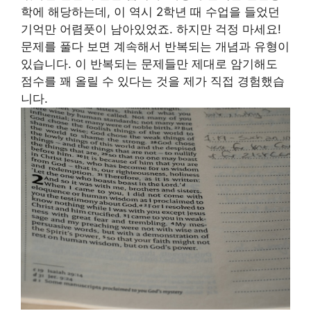
학에 해당하는데, 이 역시 2학년 때 수업을 들었던
기억만 어렴풋이 남아있었죠. 하지만 걱정 마세요!
문제를 풀다 보면 계속해서 반복되는 개념과 유형이
있습니다. 이 반복되는 문제들만 제대로 암기해도
점수를 꽤 올릴 수 있다는 것을 제가 직접 경험했습
니다.