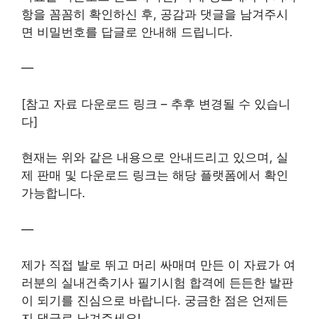
항을 꼼꼼히 확인하신 후, 공감과 댓글을 남겨주시
면 비밀번호를 답글로 안내해 드립니다.
—
[참고 자료 다운로드 링크 – 추후 변경될 수 있습니
다]
현재는 위와 같은 내용으로 안내드리고 있으며, 실
제 판매 및 다운로드 링크는 해당 플랫폼에서 확인
가능합니다.
—
제가 직접 발로 뛰고 머리 싸매며 만든 이 자료가 여
러분의 실내건축기사 필기시험 합격에 든든한 발판
이 되기를 진심으로 바랍니다. 궁금한 점은 언제든
지 댓글로 남겨주세요!