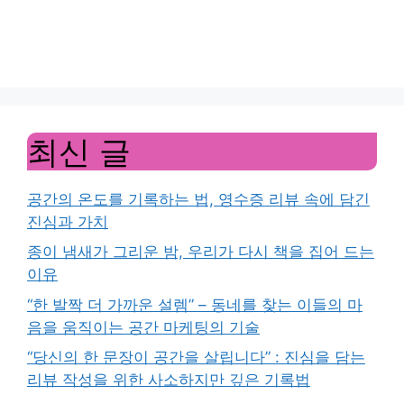
최신 글
공간의 온도를 기록하는 법, 영수증 리뷰 속에 담긴
진심과 가치
종이 냄새가 그리운 밤, 우리가 다시 책을 집어 드는
이유
“한 발짝 더 가까운 설렘” – 동네를 찾는 이들의 마
음을 움직이는 공간 마케팅의 기술
“당신의 한 문장이 공간을 살립니다” : 진심을 담는
리뷰 작성을 위한 사소하지만 깊은 기록법