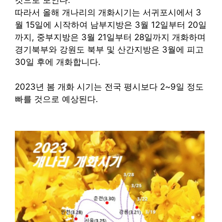
따라서 올해 개나리의 개화시기는 서귀포시에서 3
월 15일에 시작하여 남부지방은 3월 12일부터 20일
까지, 중부지방은 3월 21일부터 28일까지 개화하며
경기북부와 강원도 북부 및 산간지방은 3월에 피고
30일 후에 개화합니다.
2023년 봄 개화 시기는 전국 평시보다 2~9일 정도
빠를 것으로 예상된다.