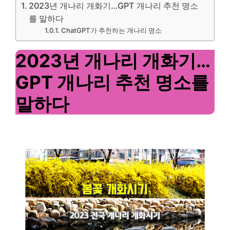
2023년 개나리 개화기…GPT 개나리 추천 명소
를 말하다
ChatGPT가 추천하는 개나리 명소
2023년 개나리 개화기…
GPT 개나리 추천 명소를
말하다