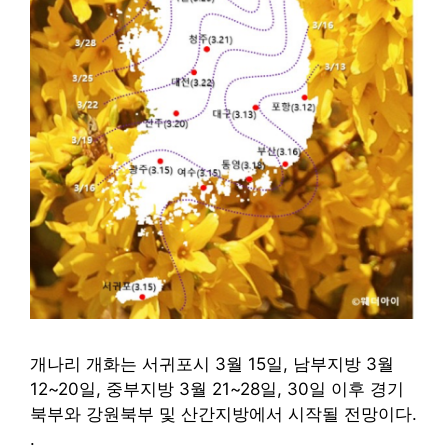
개나리 개화는 서귀포시 3월 15일, 남부지방 3월
12~20일, 중부지방 3월 21~28일, 30일 이후 경기
북부와 강원북부 및 산간지방에서 시작될 전망이다.
.