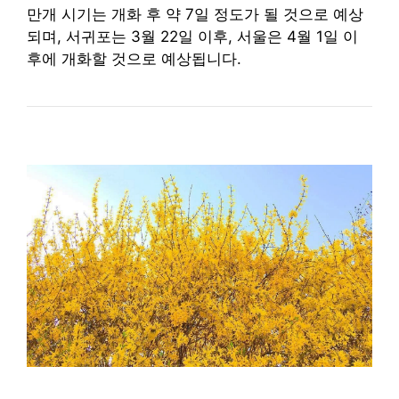
만개 시기는 개화 후 약 7일 정도가 될 것으로 예상
되며, 서귀포는 3월 22일 이후, 서울은 4월 1일 이
후에 개화할 것으로 예상됩니다.