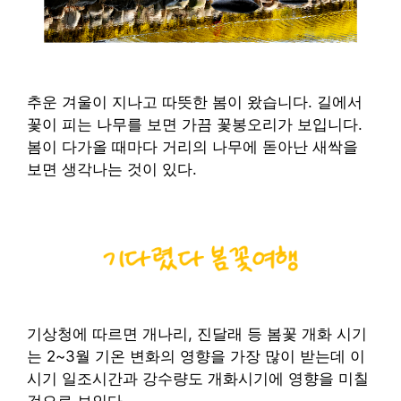
추운 겨울이 지나고 따뜻한 봄이 왔습니다. 길에서
꽃이 피는 나무를 보면 가끔 꽃봉오리가 보입니다.
봄이 다가올 때마다 거리의 나무에 돋아난 새싹을
보면 생각나는 것이 있다.
기상청에 따르면 개나리, 진달래 등 봄꽃 개화 시기
는 2~3월 기온 변화의 영향을 가장 많이 받는데 이
시기 일조시간과 강수량도 개화시기에 영향을 미칠
것으로 보인다.