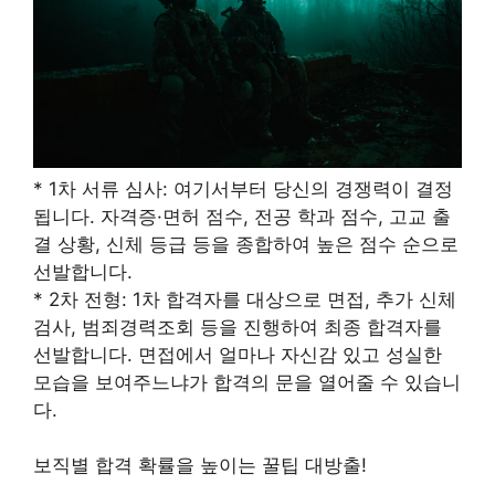
* 1차 서류 심사: 여기서부터 당신의 경쟁력이 결정
됩니다. 자격증·면허 점수, 전공 학과 점수, 고교 출
결 상황, 신체 등급 등을 종합하여 높은 점수 순으로
선발합니다.
* 2차 전형: 1차 합격자를 대상으로 면접, 추가 신체
검사, 범죄경력조회 등을 진행하여 최종 합격자를
선발합니다. 면접에서 얼마나 자신감 있고 성실한
모습을 보여주느냐가 합격의 문을 열어줄 수 있습니
다.
보직별 합격 확률을 높이는 꿀팁 대방출!