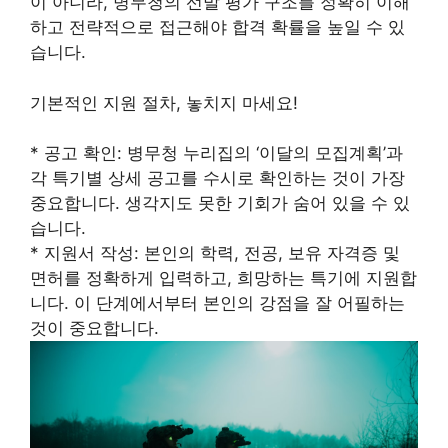
이 아니라, 병무청의 선발 평가 구조를 정확히 이해
하고 전략적으로 접근해야 합격 확률을 높일 수 있
습니다.
기본적인 지원 절차, 놓치지 마세요!
* 공고 확인: 병무청 누리집의 ‘이달의 모집계획’과
각 특기별 상세 공고를 수시로 확인하는 것이 가장
중요합니다. 생각지도 못한 기회가 숨어 있을 수 있
습니다.
* 지원서 작성: 본인의 학력, 전공, 보유 자격증 및
면허를 정확하게 입력하고, 희망하는 특기에 지원합
니다. 이 단계에서부터 본인의 강점을 잘 어필하는
것이 중요합니다.