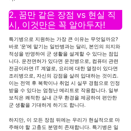
2. 꿈만 같은 장점 vs 현실 직
시, 이것만은 꼭 알아두자!
특기병으로 지원하는 가장 큰 이유는 무엇일까요?
바로 ‘운’에 맡기는 일반병과는 달리, 본인의 의지와
적성을 반영하여 군 생활을 설계할 수 있다는 점입
니다. 운전면허가 있다면 운전병으로, 컴퓨터 관련
전공이라면 IT 계열로, 요리에 대한 열정이 있다면
조리병으로, 자신의 강점을 살려 입대하는 것이죠.
이는 전역 후 복학이나 취업 시 실무 경험으로 인정
받을 수 있다는 엄청난 메리트로 작용합니다. 일부
보직은 쾌적한 실내 근무 환경을 제공하여 편안한
군 생활을 기대하게 하기도 합니다.
하지만, 이 모든 장점 뒤에는 우리가 현실적으로 마
주해야 할 고충도 분명히 존재합니다. 특기병은 일