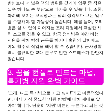
반병보다 더 넓은 책임 범위를 갖기에 업무 중 작은
실수 하나도 큰 부담으로 다가올 수 있습니다. 또한,
화려해 보이는 보직명과는 달리 생각보다 고된 업무
를 수행해야 할 가능성이 높습니다. 예를 들어, 조리
병은 쉴 새 없이 이어지는 조리 과정에서 극심한 체
력 소모를 겪을 수 있고, 항공 정비병은 야간 비행
지원을 위해 밤샘 근무를 하거나 혹한의 날씨에도
야외 활주로 작업을 해야 할 수 있습니다. 군사경찰
역시 불규칙한 교대 근무로 인한 스트레스가 만만치
않습니다.
3. 꿈을 현실로 만드는 마법,
특기병 지원 완벽 가이드
“그래, 나도 특기병으로 가고 싶어!”라고 마음먹었다
면, 이제 가장 중요한 ‘지원 방법’에 대해 제대로 알
아야 합니다. 단순히 ‘지원’ 버튼만 누른다고 되는 것