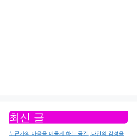
최신 글
누군가의 마음을 머물게 하는 공간, 나만의 감성을