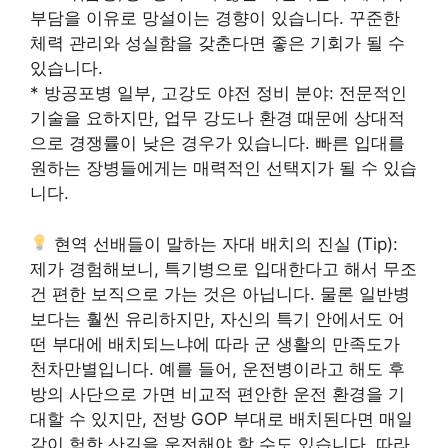
부담을 이유로 망설이는 경향이 있습니다. 꾸준한
체력 관리와 성실함을 갖춘다면 좋은 기회가 될 수
있습니다.
* 방공포병 일부, 고강도 야전 정비 분야: 전문적인
기술을 요하지만, 업무 강도나 환경 때문에 상대적
으로 경쟁률이 낮은 경우가 있습니다. 빠른 입대를
원하는 장병들에게는 매력적인 선택지가 될 수 있습
니다.
현역 선배들이 말하는 자대 배치의 진실 (Tip):
제가 경험해보니, 특기병으로 입대한다고 해서 무조
건 편한 보직으로 가는 것은 아닙니다. 물론 일반병
보다는 훨씬 유리하지만, 자신의 특기 안에서도 어
떤 부대에 배치되느냐에 따라 군 생활의 만족도가
천차만별입니다. 예를 들어, 운전병이라고 해도 후
방의 사단으로 가면 비교적 편안한 운전 환경을 기
대할 수 있지만, 전방 GOP 부대로 배치된다면 매일
같이 험한 산길을 운전해야 할 수도 있습니다. 따라