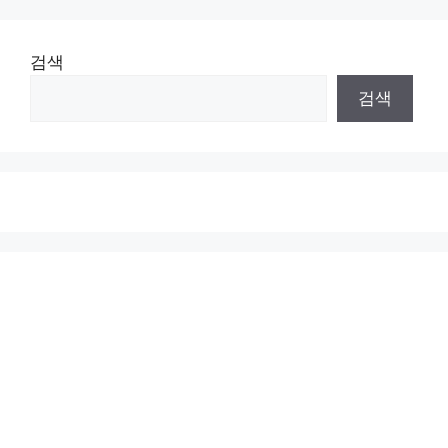
검색
검색