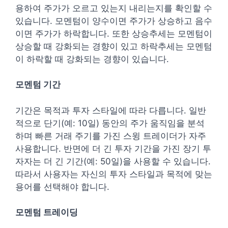
용하여 주가가 오르고 있는지 내리는지를 확인할 수
있습니다. 모멘텀이 양수이면 주가가 상승하고 음수
이면 주가가 하락합니다. 또한 상승추세는 모멘텀이
상승할 때 강화되는 경향이 있고 하락추세는 모멘텀
이 하락할 때 강화되는 경향이 있습니다.
모멘텀 기간
기간은 목적과 투자 스타일에 따라 다릅니다. 일반
적으로 단기(예: 10일) 동안의 주가 움직임을 분석
하며 빠른 거래 주기를 가진 스윙 트레이더가 자주
사용합니다. 반면에 더 긴 투자 기간을 가진 장기 투
자자는 더 긴 기간(예: 50일)을 사용할 수 있습니다.
따라서 사용자는 자신의 투자 스타일과 목적에 맞는
용어를 선택해야 합니다.
모멘텀 트레이딩