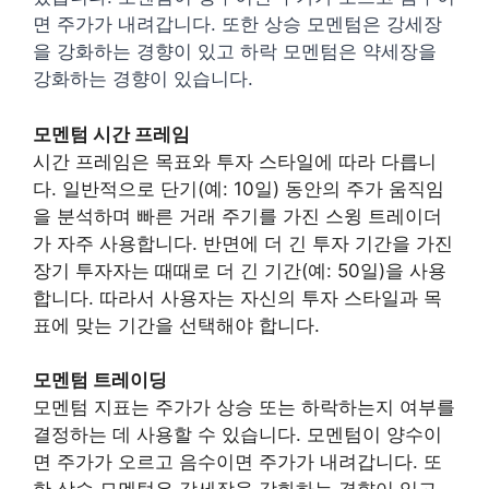
면 주가가 내려갑니다. 또한 상승 모멘텀은 강세장
을 강화하는 경향이 있고 하락 모멘텀은 약세장을
강화하는 경향이 있습니다.
모멘텀 시간 프레임
시간 프레임은 목표와 투자 스타일에 따라 다릅니
다. 일반적으로 단기(예: 10일) 동안의 주가 움직임
을 분석하며 빠른 거래 주기를 가진 스윙 트레이더
가 자주 사용합니다. 반면에 더 긴 투자 기간을 가진
장기 투자자는 때때로 더 긴 기간(예: 50일)을 사용
합니다. 따라서 사용자는 자신의 투자 스타일과 목
표에 맞는 기간을 선택해야 합니다.
모멘텀 트레이딩
모멘텀 지표는 주가가 상승 또는 하락하는지 여부를
결정하는 데 사용할 수 있습니다. 모멘텀이 양수이
면 주가가 오르고 음수이면 주가가 내려갑니다. 또