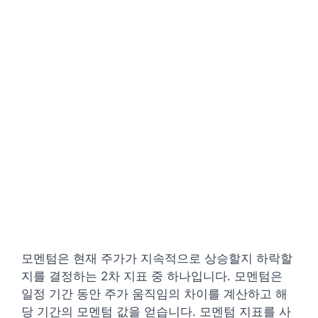
모멘텀은 현재 주가가 지속적으로 상승할지 하락할
지를 결정하는 2차 지표 중 하나입니다. 모멘텀은
일정 기간 동안 주가 움직임의 차이를 계산하고 해
당 기간의 모멘텀 값을 얻습니다.
모멘텀 지표를 사