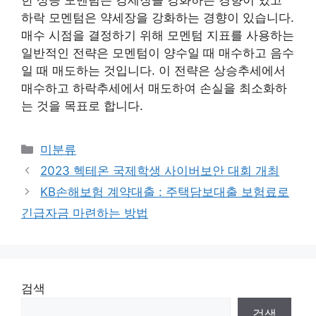
한 상승 모멘텀은 강세장을 강화하는 경향이 있고
하락 모멘텀은 약세장을 강화하는 경향이 있습니다.
매수 시점을 결정하기 위해 모멘텀 지표를 사용하는
일반적인 전략은 모멘텀이 양수일 때 매수하고 음수
일 때 매도하는 것입니다. 이 전략은 상승추세에서
매수하고 하락추세에서 매도하여 손실을 최소화하
는 것을 목표로 합니다.
Categories
미분류
2023 헥테온 국제학생 사이버보안 대회 개최
KB손해보험 계약대출 : 주택담보대출 보험료로
긴급자금 마련하는 방법
검색
검색