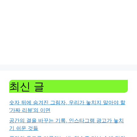
최신 글
숫자 뒤에 숨겨진 그림자, 우리가 놓치지 말아야 할
‘가짜 리뷰’의 이면
공간의 결을 바꾸는 기록, 인스타그램 광고가 놓치
기 쉬운 것들