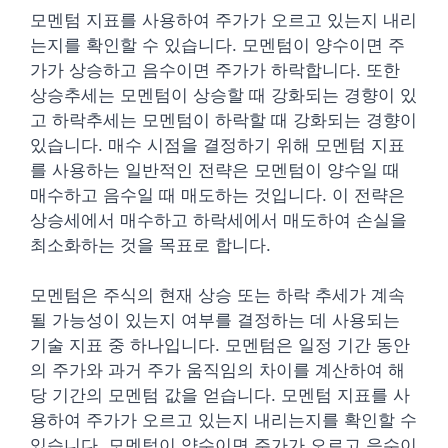
모멘텀 지표를 사용하여 주가가 오르고 있는지 내리
는지를 확인할 수 있습니다. 모멘텀이 양수이면 주
가가 상승하고 음수이면 주가가 하락합니다. 또한
상승추세는 모멘텀이 상승할 때 강화되는 경향이 있
고 하락추세는 모멘텀이 하락할 때 강화되는 경향이
있습니다.
매수 시점을 결정하기 위해 모멘텀 지표
를 사용하는 일반적인 전략은 모멘텀이 양수일 때
매수하고 음수일 때 매도하는 것입니다. 이 전략은
상승세에서 매수하고 하락세에서 매도하여 손실을
최소화하는 것을 목표로 합니다.
모멘텀은 주식의 현재 상승 또는 하락 추세가 계속
될 가능성이 있는지 여부를 결정하는 데 사용되는
기술 지표 중 하나입니다. 모멘텀은 일정 기간 동안
의 주가와 과거 주가 움직임의 차이를 계산하여 해
당 기간의 모멘텀 값을 얻습니다. 모멘텀 지표를 사
용하여 주가가 오르고 있는지 내리는지를 확인할 수
있습니다. 모멘텀이 양수이면 주가가 오르고 음수이